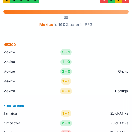
⚖
Mexico
is
160%
beter in PPG
Mexico
Mexico
5 - 1
Mexico
1 - 0
Mexico
2 - 0
Ghana
Mexico
1 - 1
Mexico
0 - 0
Portugal
Zuid-Afrika
Jamaica
1 - 1
Zuid-Afrika
Zimbabwe
2 - 3
Zuid-Afrika