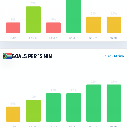
Goals per 15 min
Zuid-Afrika