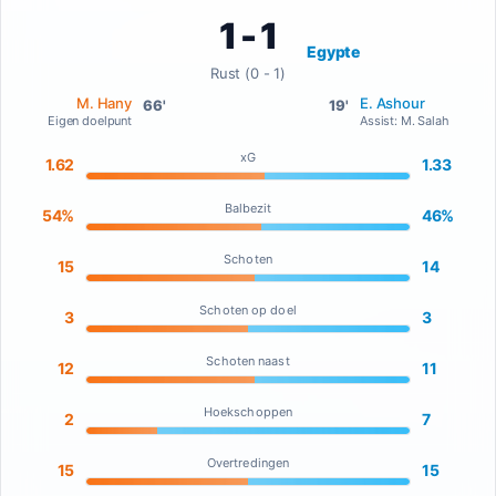
1 - 1
Egypte
Rust (0 - 1)
M. Hany
E. Ashour
66'
19'
Eigen doelpunt
Assist: M. Salah
xG
1.62
1.33
Balbezit
54%
46%
Schoten
15
14
Schoten op doel
3
3
Schoten naast
12
11
Hoekschoppen
2
7
Overtredingen
15
15