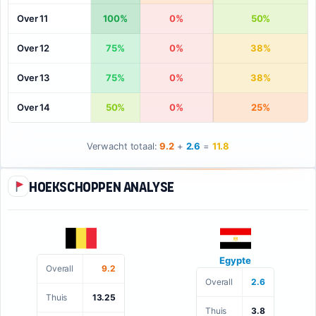
Over 11
100%
0%
50%
Over 12
75%
0%
38%
Over 13
75%
0%
38%
Over 14
50%
0%
25%
Verwacht totaal:
9.2
+
2.6
=
11.8
Hoekschoppen analyse
Egypte
Overall
9.2
Overall
2.6
Thuis
13.25
Thuis
3.8