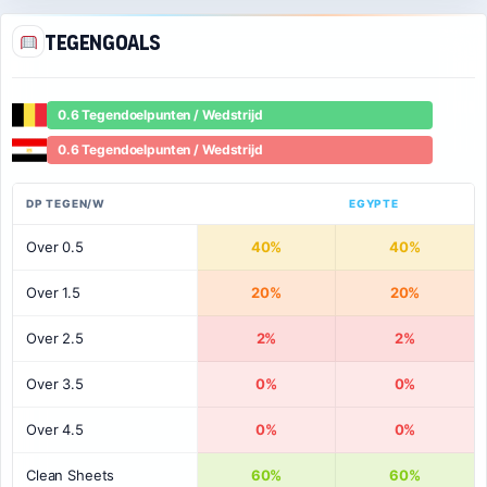
Tegengoals
0.6 Tegendoelpunten / Wedstrijd
0.6 Tegendoelpunten / Wedstrijd
DP TEGEN/W
EGYPTE
Over 0.5
40%
40%
Over 1.5
20%
20%
Over 2.5
2%
2%
Over 3.5
0%
0%
Over 4.5
0%
0%
Clean Sheets
60%
60%