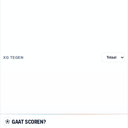
XG TEGEN
Gaat
scoren?