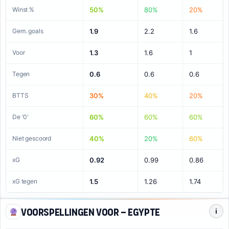
Winst %
50%
80%
20%
Gem. goals
1.9
2.2
1.6
Voor
1.3
1.6
1
Tegen
0.6
0.6
0.6
BTTS
30%
40%
20%
De '0'
60%
60%
60%
Niet gescoord
40%
20%
60%
xG
0.92
0.99
0.86
xG tegen
1.5
1.26
1.74
Voorspellingen voor – Egypte
i