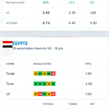
Niet gescoord
10%
25%
0%
xG
2.45
3.35
1.85
xG tegen
0.73
0.45
0.92
Egypte
10 wedstrijden (laatste 10) · 18 pts
VORM
RESULTATEN
PPG
Totaal
1.60
G
W
G
W
V
Thuis
2.60
W
W
W
G
W
Uit
1.00
G
V
W
G
V
TOTAAL
THUIS
UIT