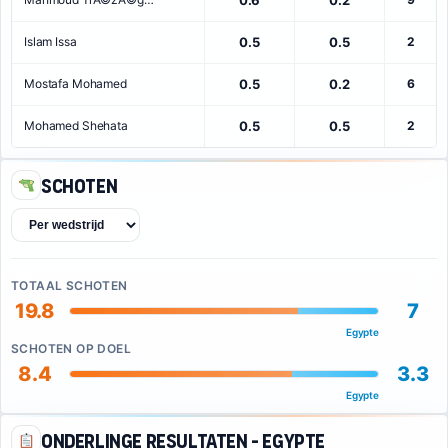
0.6
0.2
Islam Issa
0.5
0.5
2
Mostafa Mohamed
0.5
0.2
6
Mohamed Shehata
0.5
0.5
2
Schoten
TOTAAL SCHOTEN
19.8
7
Egypte
SCHOTEN OP DOEL
8.4
3.3
Egypte
Onderlinge resultaten - Egypte