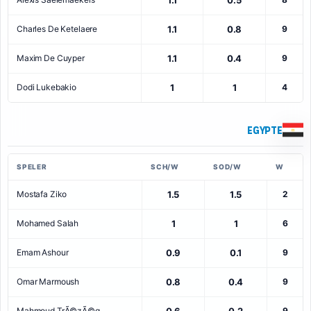
1.1
0.5
Charles De Ketelaere
1.1
0.8
9
Maxim De Cuyper
1.1
0.4
9
Dodi Lukebakio
1
1
4
Egypte
SPELER
SCH/W
SOD/W
W
Mostafa Ziko
1.5
1.5
2
Mohamed Salah
1
1
6
Emam Ashour
0.9
0.1
9
Omar Marmoush
0.8
0.4
9
Mahmoud TrÃ©zÃ©g…
9