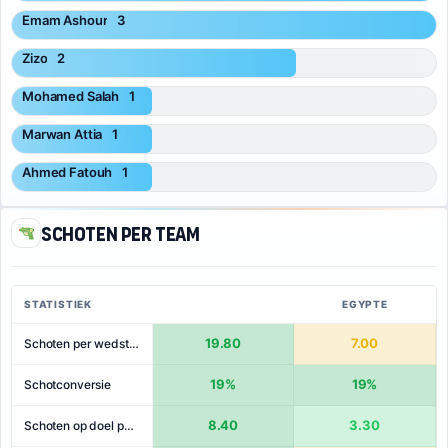
Emam Ashour
3
Zizo
2
Mohamed Salah
1
Marwan Attia
1
Ahmed Fatouh
1
Schoten per team
STATISTIEK
EGYPTE
19.80
7.00
Schoten per wedstrijd
19%
19%
Schotconversie
8.40
3.30
Schoten op doel per wedstrijd