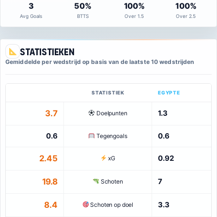
3
50%
100%
100%
Avg Goals
BTTS
Over 1.5
Over 2.5
Statistieken
Gemiddelde per wedstrijd op basis van de laatste 10 wedstrijden
STATISTIEK
EGYPTE
3.7
1.3
Doelpunten
0.6
0.6
Tegengoals
2.45
0.92
xG
19.8
7
Schoten
8.4
3.3
Schoten op doel