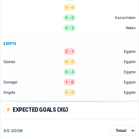
0 - 0
6 - 0
Kazachstan
4 - 3
Wales
Egypte
2 - 1
Egypte
Spanje
0 - 0
Egypte
0 - 4
Egypte
Senegal
1 - 0
Egypte
Angola
0 - 0
Egypte
Expected Goals (xG)
XG VOOR