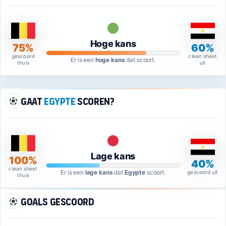
Hoge kans
75%
60%
gescoord
clean sheet
Er is een
hoge kans
dat
scoort.
thuis
uit
Gaat
Egypte
scoren?
Lage kans
100%
40%
clean sheet
Er is een
lage kans
dat
Egypte
scoort.
gescoord uit
thuis
Goals gescoord