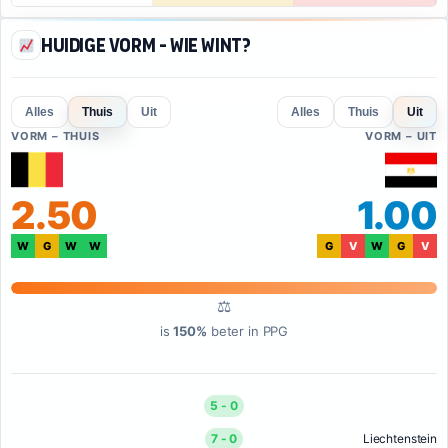
Huidige vorm - Wie wint?
Alles
Thuis
Uit
Alles
Thuis
Uit
VORM – THUIS
VORM – UIT
2.50
1.00
W
G
W
W
G
V
W
G
V
⚖
is
150%
beter in PPG
5 - 0
7 - 0
Liechtenstein