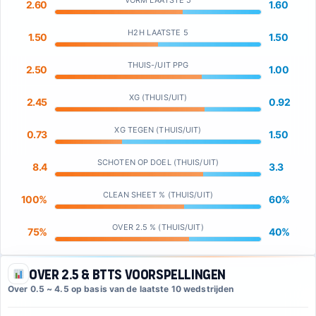
VORM LAATSTE 5
2.60
1.60
H2H LAATSTE 5
1.50
1.50
THUIS-/UIT PPG
2.50
1.00
XG (THUIS/UIT)
2.45
0.92
XG TEGEN (THUIS/UIT)
0.73
1.50
SCHOTEN OP DOEL (THUIS/UIT)
8.4
3.3
CLEAN SHEET % (THUIS/UIT)
100%
60%
OVER 2.5 % (THUIS/UIT)
75%
40%
Over 2.5 & BTTS Voorspellingen
Over 0.5 ~ 4.5 op basis van de laatste 10 wedstrijden