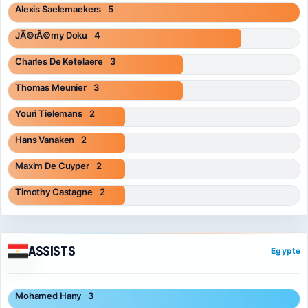
Alexis Saelemaekers
5
JÃ©rÃ©my Doku
4
Charles De Ketelaere
3
Thomas Meunier
3
Youri Tielemans
2
Hans Vanaken
2
Maxim De Cuyper
2
Timothy Castagne
2
Assists
Egypte
Mohamed Hany
3