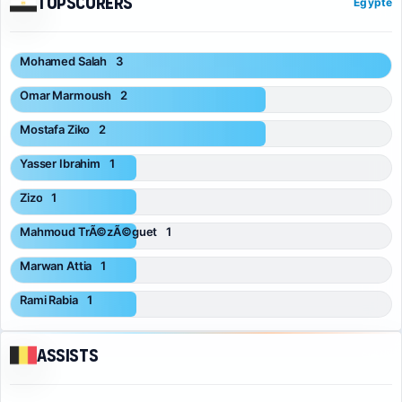
Topscorers
Egypte
Mohamed Salah
3
Omar Marmoush
2
Mostafa Ziko
2
Yasser Ibrahim
1
Zizo
1
Mahmoud TrÃ©zÃ©guet
1
Marwan Attia
1
Rami Rabia
1
Assists