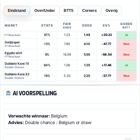
Eindstand
Over/Under
BTTS
Corners
Overig
FAIR
GOEDE
MARKT
STATS
ODDS
EV%
ODDS
BET?
81%
1.23
1.48
+20.22
Ja
FT Resultaat
Gelijkspel
13%
7.85
4.10
-47.77
Nee
FT Resultaat
Egypte wint
6%
16.59
5.55
-66.54
Nee
FT Resultaat
Dubbele Kans 1X
94%
1.06
1.25
+17.46
Ja
Double Chance
Dubbele Kans X2
19%
5.33
2.25
-57.77
Nee
Double Chance
AI voorspelling
Verwachte winnaar:
Belgium
Advies:
Double chance : Belgium or draw