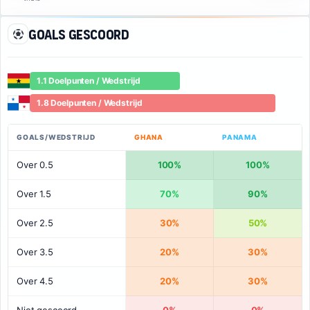
Goals gescoord
1.1 Doelpunten / Wedstrijd
1.8 Doelpunten / Wedstrijd
GOALS/WEDSTRIJD
GHANA
PANAMA
Over 0.5
100%
100%
Over 1.5
70%
90%
Over 2.5
30%
50%
Over 3.5
20%
30%
Over 4.5
20%
30%