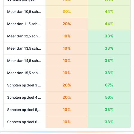
30%
44%
Meer dan 10,5 schoten
20%
44%
Meer dan 11,5 schoten
10%
33%
Meer dan 12,5 schoten
10%
33%
Meer dan 13,5 schoten
10%
33%
Meer dan 14,5 schoten
10%
33%
Meer dan 15,5 schoten
20%
67%
Schoten op doel 3,5+
20%
56%
Schoten op doel 4,5+
10%
33%
Schoten op doel 5,5+
10%
33%
Schoten op doel 6,5+