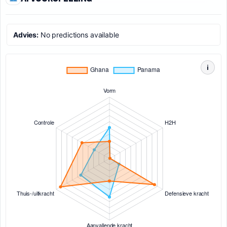
Advies:
No predictions available
i