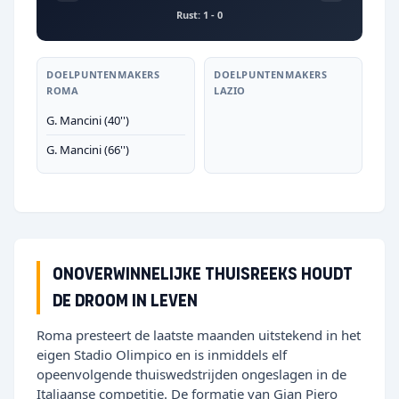
Rust: 1 - 0
DOELPUNTENMAKERS
DOELPUNTENMAKERS
ROMA
LAZIO
G. Mancini (40'')
G. Mancini (66'')
Onoverwinnelijke thuisreeks houdt
de droom in leven
Roma presteert de laatste maanden uitstekend in het
eigen Stadio Olimpico en is inmiddels elf
opeenvolgende thuiswedstrijden ongeslagen in de
Italiaanse competitie. De formatie van Gian Piero