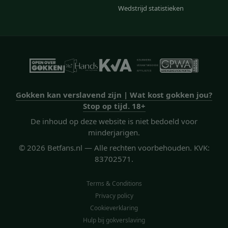
Wedstrijd statistieken
Gokken kan verslavend zijn | Wat kost gokken jou?
Stop op tijd. 18+
De inhoud op deze website is niet bedoeld voor
minderjarigen.
© 2026 Betfans.nl — Alle rechten voorbehouden. KVK:
83702571.
Terms & Conditions
Privacy policy
Cookieverklaring
Hulp bij gokverslaving