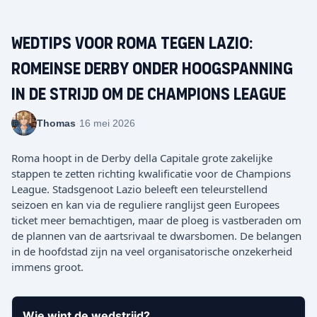
Wedtips voor Roma tegen Lazio:
Romeinse derby onder hoogspanning
in de strijd om de Champions League
Thomas
·
16 mei 2026
Roma hoopt in de Derby della Capitale grote zakelijke
stappen te zetten richting kwalificatie voor de Champions
League. Stadsgenoot Lazio beleeft een teleurstellend
seizoen en kan via de reguliere ranglijst geen Europees
ticket meer bemachtigen, maar de ploeg is vastberaden om
de plannen van de aartsrivaal te dwarsbomen. De belangen
in de hoofdstad zijn na veel organisatorische onzekerheid
immens groot.
Wie wint de wedstrijd?