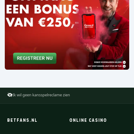
Ik wil geen kansspelreclame zien
BETFANS.NL
ONLINE CASINO