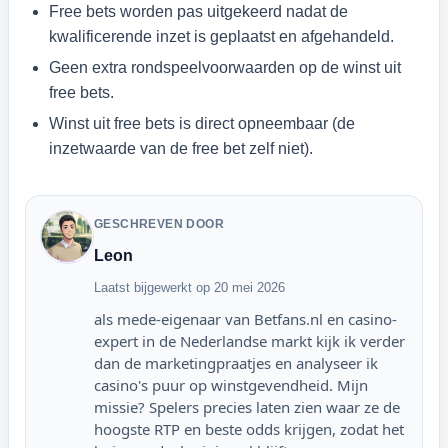
Free bets worden pas uitgekeerd nadat de
kwalificerende inzet is geplaatst en afgehandeld.
Geen extra rondspeelvoorwaarden op de winst uit
free bets.
Winst uit free bets is direct opneembaar (de
inzetwaarde van de free bet zelf niet).
GESCHREVEN DOOR
Leon
Laatst bijgewerkt op 20 mei 2026
als mede-eigenaar van Betfans.nl en casino-
expert in de Nederlandse markt kijk ik verder
dan de marketingpraatjes en analyseer ik
casino's puur op winstgevendheid. Mijn
missie? Spelers precies laten zien waar ze de
hoogste RTP en beste odds krijgen, zodat het