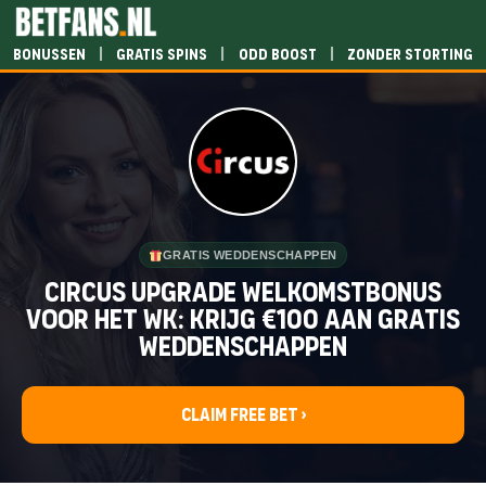
|
|
|
Bonussen
Gratis spins
Odd boost
Zonder storting
GRATIS WEDDENSCHAPPEN
CIRCUS UPGRADE WELKOMSTBONUS
VOOR HET WK: KRIJG €100 AAN GRATIS
WEDDENSCHAPPEN
CLAIM FREE BET ›