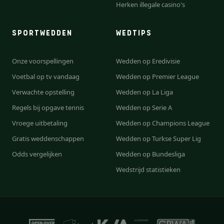
Herken illegale casino's
SPORTWEDDEN
WEDTIPS
Onze voorspellingen
Wedden op Eredivisie
Voetbal op tv vandaag
Wedden op Premier League
Verwachte opstelling
Wedden op La Liga
Regels bij opgave tennis
Wedden op Serie A
Vroege uitbetaling
Wedden op Champions League
Gratis weddenschappen
Wedden op Turkse Super Lig
Odds vergelijken
Wedden op Bundesliga
Wedstrijd statistieken