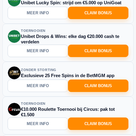
Unibet Lucky Spin: strijd om €5.000 op UniGoat
MEER INFO
CLAIM BONUS
TOERNOOIEN
Unibet Drops & Wins: elke dag €20.000 cash te
verdelen
MEER INFO
CLAIM BONUS
ZONDER STORTING
Exclusieve 25 Free Spins in de BetMGM app
MEER INFO
CLAIM BONUS
TOERNOOIEN
€10.000 Roulette Toernooi bij Circus: pak tot
€1.500
MEER INFO
CLAIM BONUS