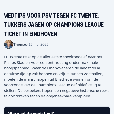
Wedtips voor PSV tegen FC Twente:
Tukkers jagen op Champions League
ticket in Eindhoven
Thomas
·
16 mei 2026
FC Twente reist op de allerlaatste speelronde af naar het
Philips Stadion voor een ontmoeting onder maximale
hoogspanning. Waar de Eindhovenaren de landstitel al
geruime tijd op zak hebben en vrijuit kunnen voetballen,
moeten de manschappen uit Enschede winnen om de
voorronde van de Champions League definitief veilig te
stellen. De bezoekers hopen een negatieve historische reeks
te doorbreken tegen de ongenaakbare kampioen.
Wie wint de wedstrijd?