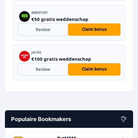
888SPORT
€50 gratis weddenschap
Claim bonus
Review
JACKS
€100 gratis weddenschap
Claim bonus
Review
Populaire Bookmakers