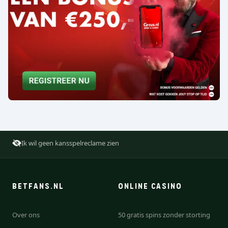
Ik wil geen kansspelreclame zien
BETFANS.NL
ONLINE CASINO
Over ons
50 gratis spins zonder storting