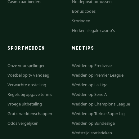
Casino aanbieders
No deposit bonussen
Bonus codes
Storingen
Herken illegale casino's
SPORTWEDDEN
WEDTIPS
Onze voorspellingen
Wedden op Eredivisie
Voetbal op tv vandaag
Wedden op Premier League
Verwachte opstelling
Wedden op La Liga
Regels bij opgave tennis
Wedden op Serie A
Vroege uitbetaling
Wedden op Champions League
Gratis weddenschappen
Wedden op Turkse Super Lig
Odds vergelijken
Wedden op Bundesliga
Wedstrijd statistieken