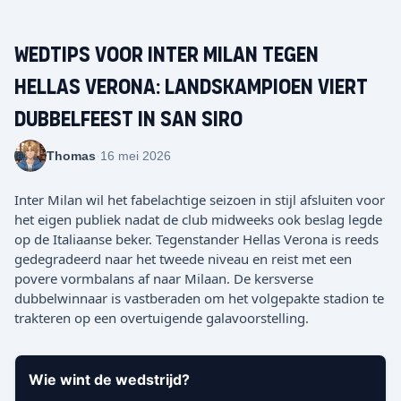
Wedtips voor Inter Milan tegen
Hellas Verona: Landskampioen viert
dubbelfeest in San Siro
Thomas
·
16 mei 2026
Inter Milan wil het fabelachtige seizoen in stijl afsluiten voor
het eigen publiek nadat de club midweeks ook beslag legde
op de Italiaanse beker. Tegenstander Hellas Verona is reeds
gedegradeerd naar het tweede niveau en reist met een
povere vormbalans af naar Milaan. De kersverse
dubbelwinnaar is vastberaden om het volgepakte stadion te
trakteren op een overtuigende galavoorstelling.
Wie wint de wedstrijd?