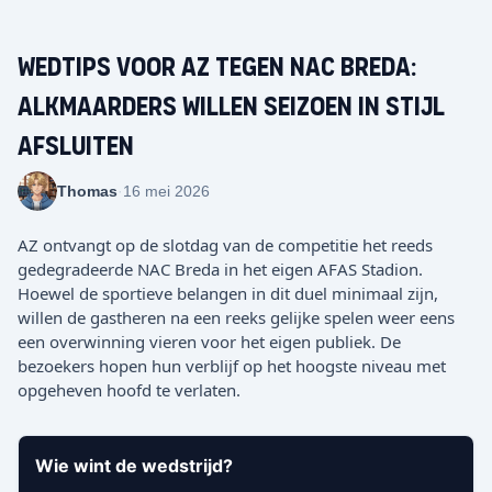
Wedtips voor AZ tegen NAC Breda:
Alkmaarders willen seizoen in stijl
afsluiten
Thomas
·
16 mei 2026
AZ ontvangt op de slotdag van de competitie het reeds
gedegradeerde NAC Breda in het eigen AFAS Stadion.
Hoewel de sportieve belangen in dit duel minimaal zijn,
willen de gastheren na een reeks gelijke spelen weer eens
een overwinning vieren voor het eigen publiek. De
bezoekers hopen hun verblijf op het hoogste niveau met
opgeheven hoofd te verlaten.
Wie wint de wedstrijd?