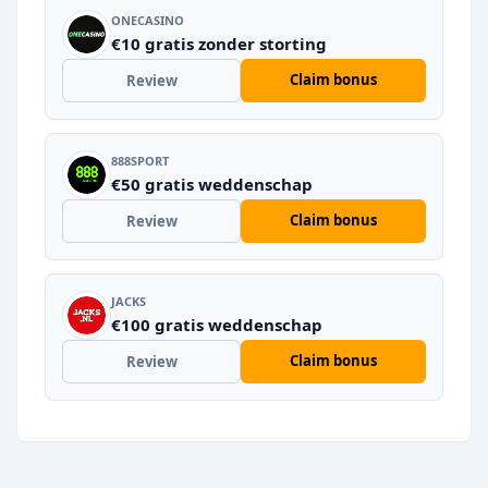
ONECASINO
€10 gratis zonder storting
Claim bonus
Review
888SPORT
€50 gratis weddenschap
Claim bonus
Review
JACKS
€100 gratis weddenschap
Claim bonus
Review