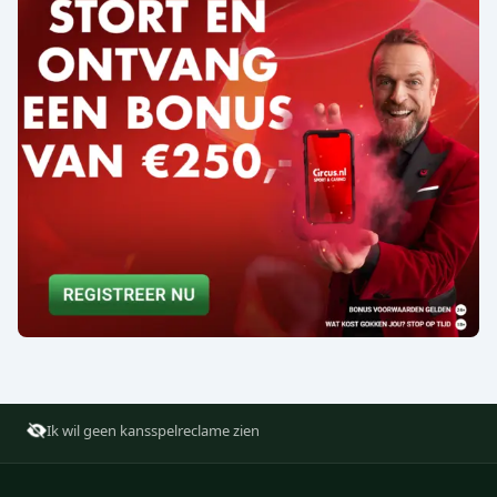
Ik wil geen kansspelreclame zien