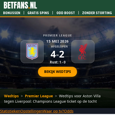
|
|
|
Bonussen
Gratis spins
Odd boost
Zonder storting
PREMIER LEAGUE
15 MEI 2026
AFGELOPEN
4
-
2
Rust: 1 - 0
BEKIJK WEDTIPS
Wedtips
>
Premier League
>
Wedtips voor Aston Villa
tegen Liverpool: Champions League ticket op de tocht
Statistieken
Opstellingen
Waar op tv?
Odds