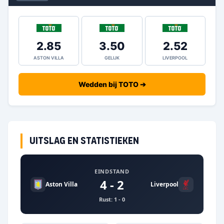
2.85
3.50
2.52
ASTON VILLA
GELIJK
LIVERPOOL
Wedden bij TOTO ➔
Uitslag en statistieken
EINDSTAND
4 - 2
Aston Villa
Liverpool
Rust: 1 - 0