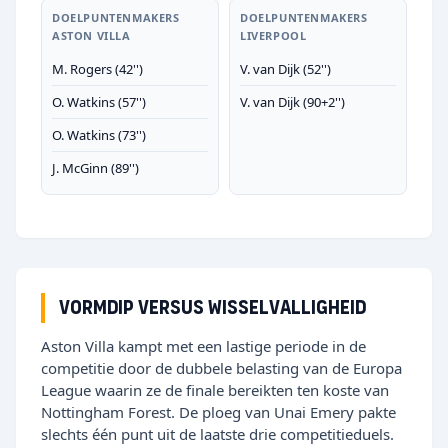
DOELPUNTENMAKERS
DOELPUNTENMAKERS
ASTON VILLA
LIVERPOOL
M. Rogers (42'')
V. van Dijk (52'')
O. Watkins (57'')
V. van Dijk (90+2'')
O. Watkins (73'')
J. McGinn (89'')
Vormdip versus wisselvalligheid
Aston Villa kampt met een lastige periode in de
competitie door de dubbele belasting van de Europa
League waarin ze de finale bereikten ten koste van
Nottingham Forest. De ploeg van Unai Emery pakte
slechts één punt uit de laatste drie competitieduels.