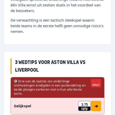
één Villa winst uit zestien duels in het voordeel van
de bezoekers.
De verwachting is een tactisch steekspel waarin
beide teams in de eerste helft geen onnodige risico’s
nemen.
3 wedtips voor Aston Villa vs
Liverpool
Drie van de laatste zes onderlinge
ontmoetingen eindigden in een puntendeling en
FOUT
beide ploegen verkeren niet in hun allerbeste
vorm.
3.75
➔
Gelijkspel