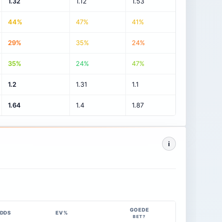
1.32
1.12
1.53
44%
47%
41%
29%
35%
24%
35%
24%
47%
1.2
1.31
1.1
1.64
1.4
1.87
i
GOEDE
DDS
EV%
BET?