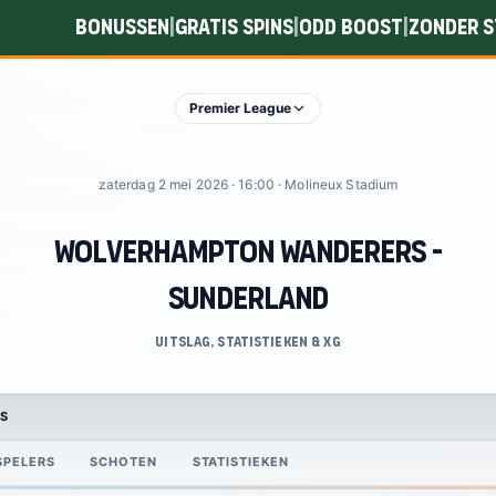
Bonussen
Gratis spins
Odd boost
Zonder s
|
|
|
Premier League
zaterdag 2 mei 2026 · 16:00 · Molineux Stadium
Wolverhampton Wanderers -
Sunderland
Uitslag, statistieken & xG
S
SPELERS
SCHOTEN
STATISTIEKEN