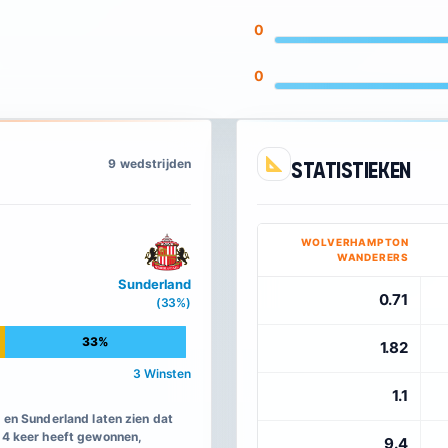
0
0
9 wedstrijden
Statistieken
WOLVERHAMPTON
WANDERERS
Sunderland
0.71
(33%)
33%
1.82
3 Winsten
1.1
en Sunderland laten zien dat
 4 keer heeft gewonnen,
9.4