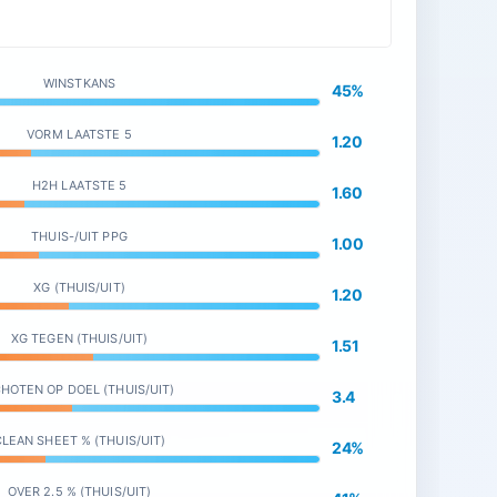
WINSTKANS
45%
VORM LAATSTE 5
1.20
H2H LAATSTE 5
1.60
THUIS-/UIT PPG
1.00
XG (THUIS/UIT)
1.20
XG TEGEN (THUIS/UIT)
1.51
HOTEN OP DOEL (THUIS/UIT)
3.4
LEAN SHEET % (THUIS/UIT)
24%
OVER 2.5 % (THUIS/UIT)