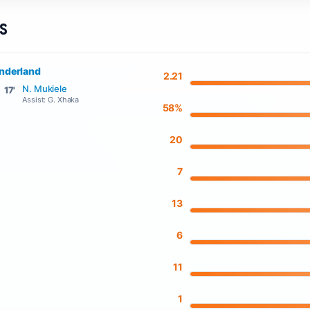
rs
nderland
2.21
N. Mukiele
17'
Assist: G. Xhaka
58%
20
7
13
6
11
1