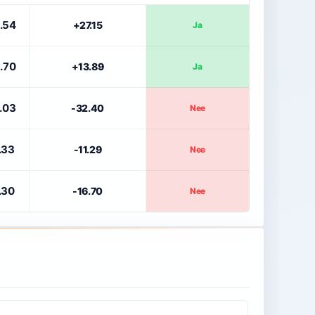
.54
+27.15
Ja
.70
+13.89
Ja
.03
-32.40
Nee
.33
-11.29
Nee
.30
-16.70
Nee