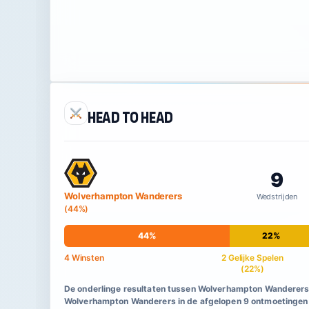
Head to Head
9
Wolverhampton Wanderers
Wedstrijden
(44%)
44%
22%
4 Winsten
2 Gelijke Spelen
(22%)
De onderlinge resultaten tussen Wolverhampton Wanderers 
Wolverhampton Wanderers in de afgelopen 9 ontmoetingen