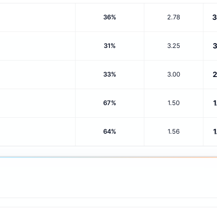
3
36%
2.78
3
31%
3.25
2
33%
3.00
1
67%
1.50
1
64%
1.56