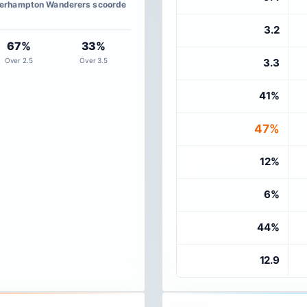
olverhampton Wanderers scoorde
3.2
67%
33%
Over 2.5
Over 3.5
3.3
41%
47%
12%
6%
44%
12.9