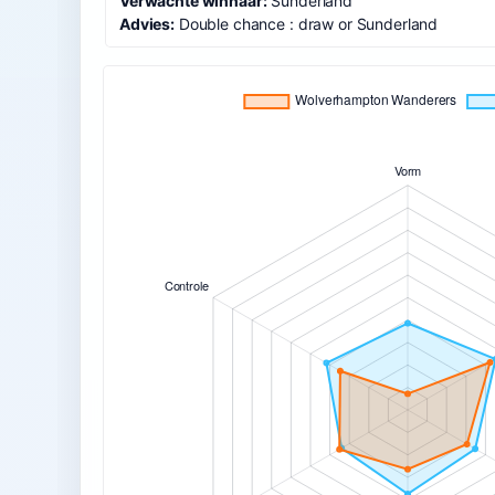
Verwachte winnaar:
Sunderland
Advies:
Double chance : draw or Sunderland