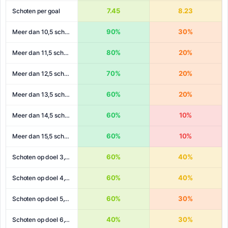
7.45
8.23
Schoten per goal
90%
30%
Meer dan 10,5 schoten
80%
20%
Meer dan 11,5 schoten
70%
20%
Meer dan 12,5 schoten
60%
20%
Meer dan 13,5 schoten
60%
10%
Meer dan 14,5 schoten
60%
10%
Meer dan 15,5 schoten
60%
40%
Schoten op doel 3,5+
60%
40%
Schoten op doel 4,5+
60%
30%
Schoten op doel 5,5+
40%
30%
Schoten op doel 6,5+