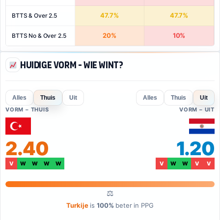
47.7%
47.7%
BTTS & Over 2.5
20%
10%
BTTS No & Over 2.5
Huidige vorm - Wie wint?
Alles
Thuis
Uit
Alles
Thuis
Uit
VORM – THUIS
VORM – UIT
2.40
1.20
V
W
W
W
W
V
W
W
V
V
⚖
Turkije
is
100%
beter in PPG