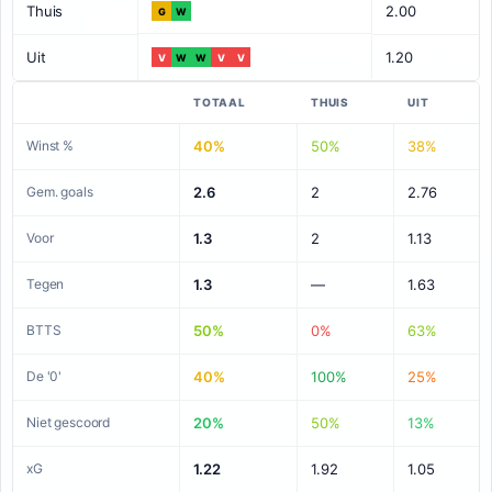
Thuis
2.00
G
W
Uit
1.20
V
W
W
V
V
TOTAAL
THUIS
UIT
Winst %
40%
50%
38%
Gem. goals
2.6
2
2.76
Voor
1.3
2
1.13
Tegen
1.3
—
1.63
BTTS
50%
0%
63%
De '0'
40%
100%
25%
Niet gescoord
20%
50%
13%
xG
1.22
1.92
1.05