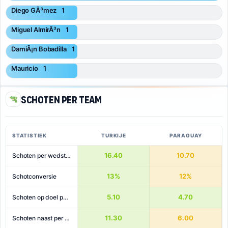
Diego GÃ³mez
1
Miguel AlmirÃ³n
1
DamiÃ¡n Bobadilla
1
Mauricio
1
Schoten per team
STATISTIEK
TURKIJE
PARAGUAY
16.40
10.70
Schoten per wedstrijd
13%
12%
Schotconversie
5.10
4.70
Schoten op doel per wedstrijd
11.30
6.00
Schoten naast per wedstrijd