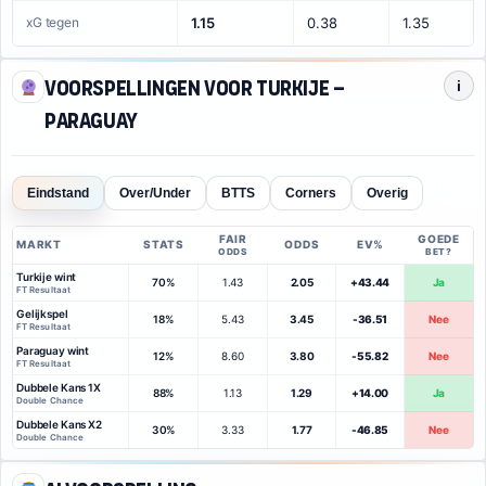
xG tegen
1.15
0.38
1.35
Voorspellingen voor Turkije –
i
Paraguay
Eindstand
Over/Under
BTTS
Corners
Overig
FAIR
GOEDE
MARKT
STATS
ODDS
EV%
ODDS
BET?
Turkije wint
70%
1.43
2.05
+43.44
Ja
FT Resultaat
Gelijkspel
18%
5.43
3.45
-36.51
Nee
FT Resultaat
Paraguay wint
12%
8.60
3.80
-55.82
Nee
FT Resultaat
Dubbele Kans 1X
88%
1.13
1.29
+14.00
Ja
Double Chance
Dubbele Kans X2
30%
3.33
1.77
-46.85
Nee
Double Chance