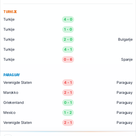
Turkije
Turkije
4 - 0
Turkije
1 - 0
Turkije
2 - 0
Bulgarije
Turkije
4 - 1
Turkije
0 - 6
Spanje
Paraguay
Verenigde Staten
4 - 1
Paraguay
Marokko
2 - 1
Paraguay
Griekenland
0 - 1
Paraguay
Mexico
1 - 2
Paraguay
Verenigde Staten
2 - 1
Paraguay