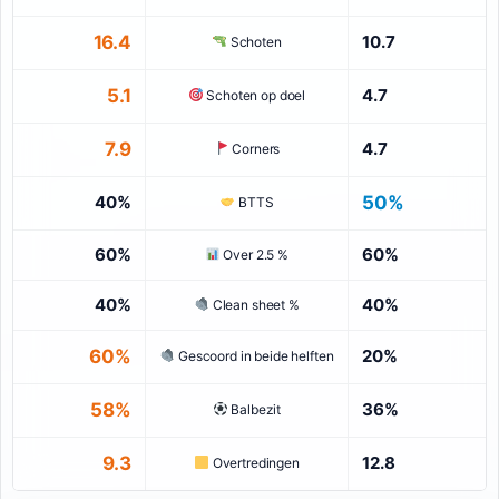
16.4
10.7
Schoten
5.1
4.7
Schoten op doel
7.9
4.7
Corners
40%
50%
BTTS
60%
60%
Over 2.5 %
40%
40%
Clean sheet %
60%
20%
Gescoord in beide helften
58%
36%
Balbezit
9.3
12.8
Overtredingen