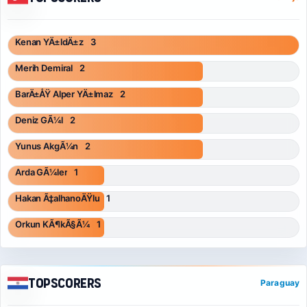
Kenan YÄ±ldÄ±z
3
Merih Demiral
2
BarÄ±ÅŸ Alper YÄ±lmaz
2
Deniz GÃ¼l
2
Yunus AkgÃ¼n
2
Arda GÃ¼ler
1
Hakan Ã‡alhanoÄŸlu
1
Orkun KÃ¶kÃ§Ã¼
1
Topscorers
Paraguay