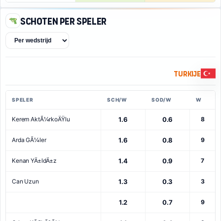
Schoten per speler
Turkije
SPELER
SCH/W
SOD/W
W
Kerem AktÃ¼rkoÄŸlu
1.6
0.6
8
Arda GÃ¼ler
1.6
0.8
9
Kenan YÄ±ldÄ±z
1.4
0.9
7
Can Uzun
1.3
0.3
3
1.2
0.7
9