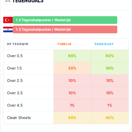
Tegengoals
1.3 Tegendoelpunten / Wedstrijd
1.3 Tegendoelpunten / Wedstrijd
DP TEGEN/W
TURKIJE
PARAGUAY
Over 0.5
60%
60%
Over 1.5
30%
50%
Over 2.5
10%
10%
Over 3.5
10%
10%
Over 4.5
1%
1%
Clean Sheets
40%
40%