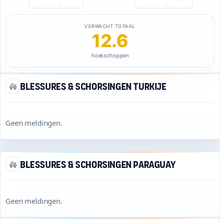
VERWACHT TOTAAL
12.6
hoekschoppen
Blessures & schorsingen Turkije
Geen meldingen.
Blessures & schorsingen Paraguay
Geen meldingen.