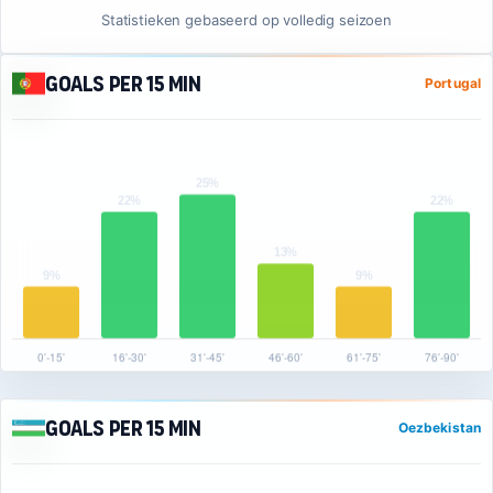
Statistieken gebaseerd op volledig seizoen
Goals per 15 min
Portugal
Goals per 15 min
Oezbekistan