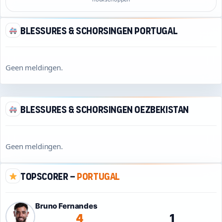
Blessures & schorsingen Portugal
Geen meldingen.
Blessures & schorsingen Oezbekistan
Geen meldingen.
Topscorer –
Portugal
Bruno Fernandes
4
1