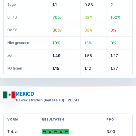
Tegen
1.1
0.88
2
BTTS
70%
63%
100%
De '0'
30%
38%
0%
Niet gescoord
10%
13%
0%
xG
1.49
1.55
1.27
xG tegen
1.15
1.12
1.27
Mexico
10 wedstrijden (laatste 10) · 26 pts
VORM
RESULTATEN
PPG
Totaal
3.00
W
W
W
W
W