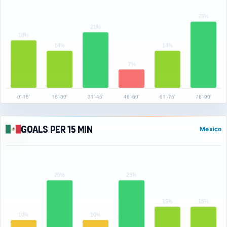
Goals per 15 min
Mexico