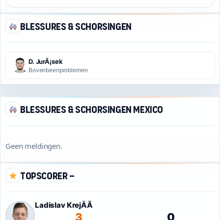
Blessures & schorsingen
D. JurÃ¡sek
Bovenbeenproblemen
Blessures & schorsingen Mexico
Geen meldingen.
Topscorer –
Ladislav KrejÄÃ­
3
0