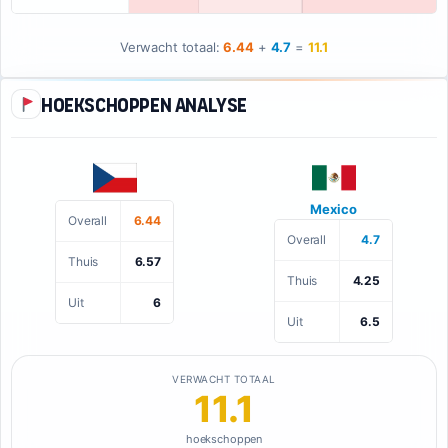
Verwacht totaal:
6.44
+
4.7
=
11.1
Hoekschoppen analyse
Mexico
Overall
6.44
Overall
4.7
Thuis
6.57
Thuis
4.25
Uit
6
Uit
6.5
VERWACHT TOTAAL
11.1
hoekschoppen