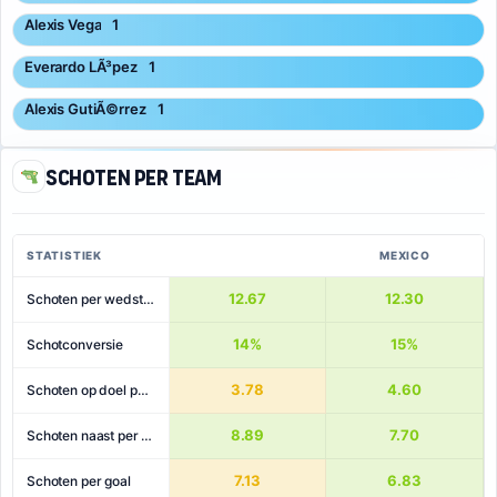
Alexis Vega
1
Everardo LÃ³pez
1
Alexis GutiÃ©rrez
1
Schoten per team
STATISTIEK
MEXICO
12.67
12.30
Schoten per wedstrijd
14%
15%
Schotconversie
3.78
4.60
Schoten op doel per wedstrijd
8.89
7.70
Schoten naast per wedstrijd
7.13
6.83
Schoten per goal