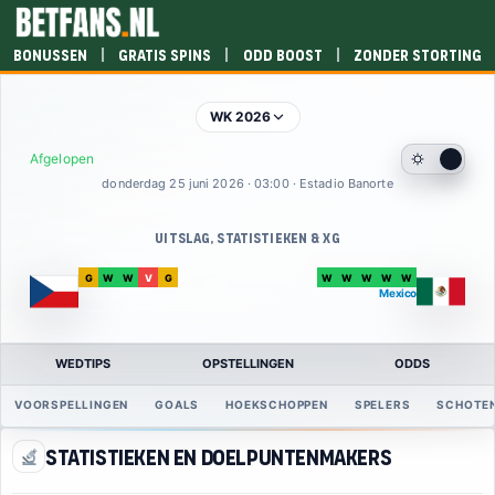
|
|
|
Bonussen
Gratis spins
Odd boost
Zonder storting
WK 2026
Afgelopen
donderdag 25 juni 2026 · 03:00 · Estadio Banorte
Uitslag, statistieken & xG
G
W
W
V
G
W
W
W
W
W
Mexico
WEDTIPS
OPSTELLINGEN
ODDS
VOORSPELLINGEN
GOALS
HOEKSCHOPPEN
SPELERS
SCHOTE
Statistieken en doelpuntenmakers