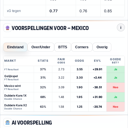
xG tegen
0.77
0.76
0.85
Voorspellingen voor – Mexico
i
Eindstand
Over/Under
BTTS
Corners
Overig
FAIR
GOEDE
MARKT
STATS
ODDS
EV%
ODDS
BET?
37%
2.73
3.55
+29.91
Ja
FT Resultaat
Gelijkspel
31%
3.22
3.30
+2.44
Ja
FT Resultaat
Mexico wint
32%
3.09
1.90
-38.51
Nee
FT Resultaat
Dubbele Kans 1X
68%
1.48
1.95
+31.90
Ja
Double Chance
Dubbele Kans X2
63%
1.58
1.25
-20.74
Nee
Double Chance
AI voorspelling