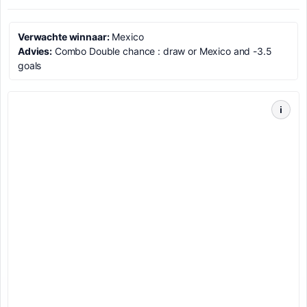
Verwachte winnaar:
Mexico
Advies:
Combo Double chance : draw or Mexico and -3.5
goals
i