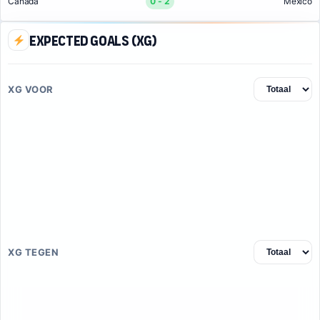
Canada
0 - 2
Mexico
Expected Goals (xG)
XG VOOR
XG TEGEN