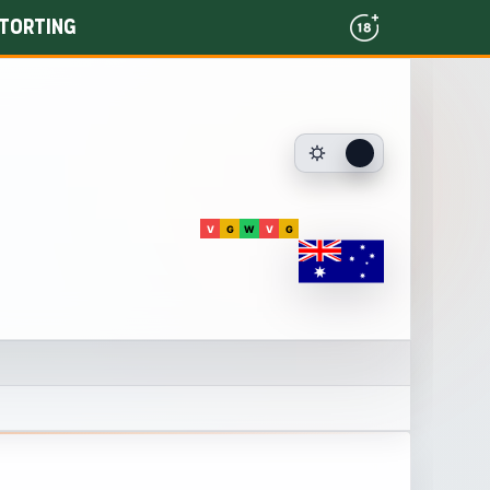
torting
V
G
W
V
G