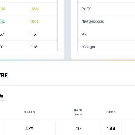
0%
38%
De '0'
0%
38%
Niet gescoord
.67
1.51
xG
.01
1.18
xG tegen
vre
ig
FAIR
STATS
ODDS
ODDS
1.44
47%
2.12