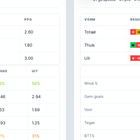
PPG
VORM
RESU
2.60
Totaal
V
G
1.80
Thuis
W
V
3.00
Uit
V
V
HUIS
UIT
3%
56%
Winst %
.46
2.94
Gem. goals
.53
1.69
Voor
.93
1.25
Tegen
7%
31%
BTTS