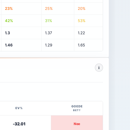
23%
25%
20%
42%
31%
53%
1.3
1.37
1.22
1.46
1.29
1.65
i
GOEDE
EV%
BET?
-32.01
Nee