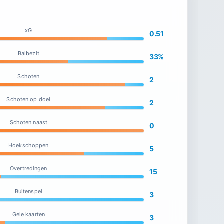
xG
0.51
Balbezit
33%
Schoten
2
Schoten op doel
2
Schoten naast
0
Hoekschoppen
5
Overtredingen
15
Buitenspel
3
Gele kaarten
3