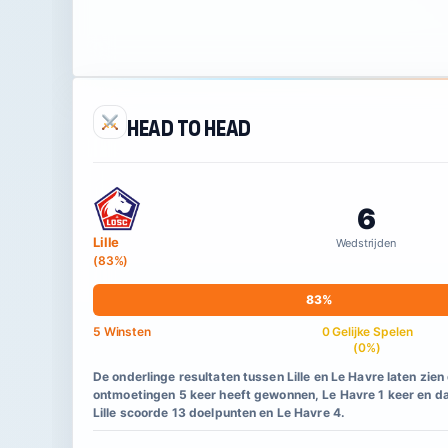
Head to Head
6
Lille
Wedstrijden
(83%)
83%
5 Winsten
0 Gelijke Spelen
(0%)
De onderlinge resultaten tussen Lille en Le Havre laten zien 
ontmoetingen 5 keer heeft gewonnen, Le Havre 1 keer en dat
Lille scoorde 13 doelpunten en Le Havre 4.