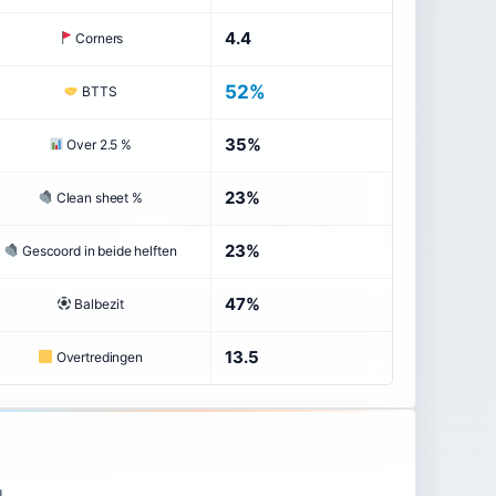
4.4
Corners
52%
BTTS
35%
Over 2.5 %
23%
Clean sheet %
23%
Gescoord in beide helften
47%
Balbezit
13.5
Overtredingen
4