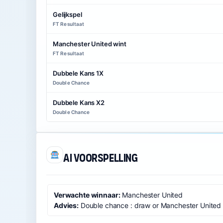
Gelijkspel
FT Resultaat
Manchester United wint
FT Resultaat
Dubbele Kans 1X
Double Chance
Dubbele Kans X2
Double Chance
AI voorspelling
Verwachte winnaar:
Manchester United
Advies:
Double chance : draw or Manchester United