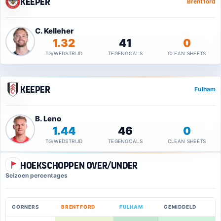
Keeper
Brentford
C. Kelleher
1.32
41
0
TG/WEDSTRIJD
TEGENGOALS
CLEAN SHEETS
Keeper
Fulham
B. Leno
1.44
46
0
TG/WEDSTRIJD
TEGENGOALS
CLEAN SHEETS
Hoekschoppen Over/Under
Seizoen percentages
CORNERS
BRENTFORD
FULHAM
GEMIDDELD