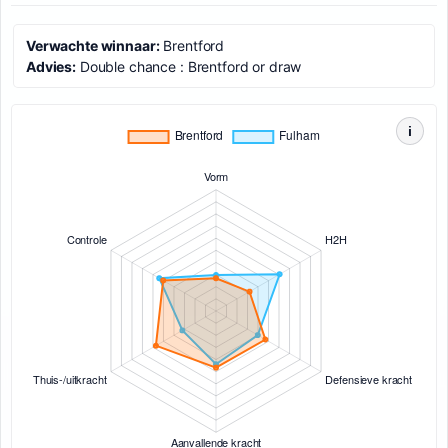
Verwachte winnaar:
Brentford
Advies:
Double chance : Brentford or draw
i