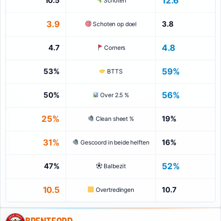
10.5
12.6
Schoten
3.9
3.8
Schoten op doel
4.7
4.8
Corners
53%
59%
BTTS
50%
56%
Over 2.5 %
25%
19%
Clean sheet %
31%
16%
Gescoord in beide helften
47%
52%
Balbezit
10.5
10.7
Overtredingen