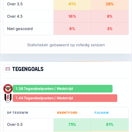
Over 3.5
41%
28%
Over 4.5
16%
9%
Niet gescoord
9%
3%
Statistieken gebaseerd op volledig seizoen
Tegengoals
1.38 Tegendoelpunten / Wedstrijd
1.44 Tegendoelpunten / Wedstrijd
DP TEGEN/W
BRENTFORD
FULHAM
Over 0.5
75%
81%