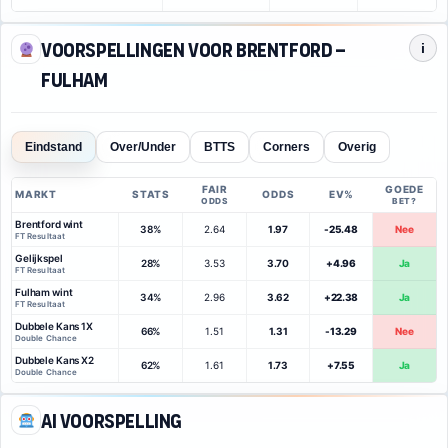
Voorspellingen voor Brentford –
i
Fulham
Eindstand
Over/Under
BTTS
Corners
Overig
FAIR
GOEDE
MARKT
STATS
ODDS
EV%
ODDS
BET?
Brentford wint
38%
2.64
1.97
-25.48
Nee
FT Resultaat
Gelijkspel
28%
3.53
3.70
+4.96
Ja
FT Resultaat
Fulham wint
34%
2.96
3.62
+22.38
Ja
FT Resultaat
Dubbele Kans 1X
66%
1.51
1.31
-13.29
Nee
Double Chance
Dubbele Kans X2
62%
1.61
1.73
+7.55
Ja
Double Chance
AI voorspelling