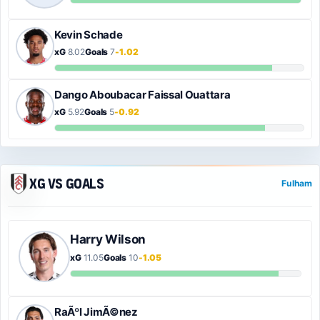
Kevin Schade
xG
8.02
Goals
7
-1.02
Dango Aboubacar Faissal Ouattara
xG
5.92
Goals
5
-0.92
xG vs Goals
Fulham
Harry Wilson
xG
11.05
Goals
10
-1.05
RaÃºl JimÃ©nez