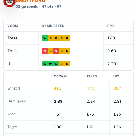
Brentford
32 gespeeld · 47 pts · #7
VORM
RESULTATEN
PPG
Totaal
1.40
W
G
G
G
G
Thuis
0.60
V
G
V
G
G
Uit
2.20
W
W
W
G
G
TOTAAL
THUIS
UIT
Winst %
41%
44%
38%
Gem. goals
2.88
2.94
2.81
Voor
1.5
1.75
1.25
Tegen
1.38
1.19
1.56