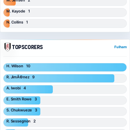
M. Jensen
2
M. Kayode
1
N. Collins
1
Topscorers
Fulham
H. Wilson
10
R. JimÃ©nez
9
A. Iwobi
4
E. Smith Rowe
3
S. Chukwueze
3
R. Sessegnon
2