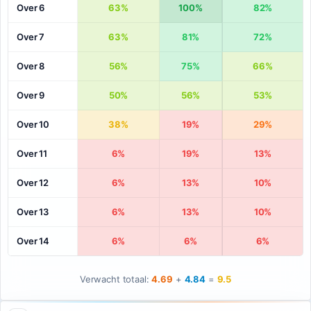
Over 6
63%
100%
82%
Over 7
63%
81%
72%
Over 8
56%
75%
66%
Over 9
50%
56%
53%
Over 10
38%
19%
29%
Over 11
6%
19%
13%
Over 12
6%
13%
10%
Over 13
6%
13%
10%
Over 14
6%
6%
6%
Verwacht totaal:
4.69
+
4.84
=
9.5