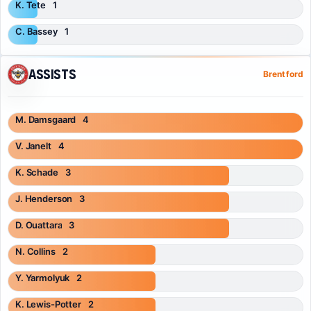
K. Tete
1
C. Bassey
1
Assists
Brentford
M. Damsgaard
4
V. Janelt
4
K. Schade
3
J. Henderson
3
D. Ouattara
3
N. Collins
2
Y. Yarmolyuk
2
K. Lewis-Potter
2