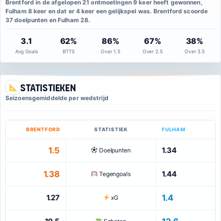
Brentford in de afgelopen 21 ontmoetingen 9 keer heeft gewonnen,
Fulham 8 keer en dat er 4 keer een gelijkspel was. Brentford scoorde
37 doelpunten en Fulham 28.
3.1
62%
86%
67%
38%
Avg Goals
BTTS
Over 1.5
Over 2.5
Over 3.5
Statistieken
Seizoensgemiddelde per wedstrijd
BRENTFORD
STATISTIEK
FULHAM
1.5
1.34
Doelpunten
1.38
1.44
Tegengoals
1.27
1.4
xG