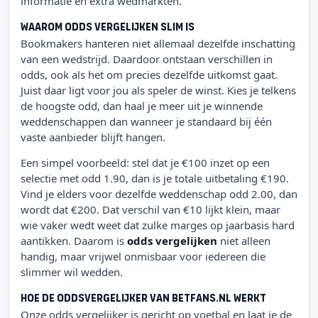
informatie en extra wedmarkten.
Waarom odds vergelijken slim is
Bookmakers hanteren niet allemaal dezelfde inschatting
van een wedstrijd. Daardoor ontstaan verschillen in
odds, ook als het om precies dezelfde uitkomst gaat.
Juist daar ligt voor jou als speler de winst. Kies je telkens
de hoogste odd, dan haal je meer uit je winnende
weddenschappen dan wanneer je standaard bij één
vaste aanbieder blijft hangen.
Een simpel voorbeeld: stel dat je €100 inzet op een
selectie met odd 1.90, dan is je totale uitbetaling €190.
Vind je elders voor dezelfde weddenschap odd 2.00, dan
wordt dat €200. Dat verschil van €10 lijkt klein, maar
wie vaker wedt weet dat zulke marges op jaarbasis hard
aantikken. Daarom is
odds vergelijken
niet alleen
handig, maar vrijwel onmisbaar voor iedereen die
slimmer wil wedden.
Hoe de oddsvergelijker van Betfans.nl werkt
Onze odds vergelijker is gericht op voetbal en laat je de