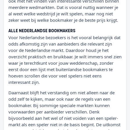
ook met het vinden van interessante verschillen binnen
meerdere wedmarkten. Dat is vooral nuttig wanneer je
al weet welke wedstrijd je wilt spelen, maar nog niet
zeker weet bij welke bookmaker je de beste prijs krijgt.
Alle Nederlandse bookmakers
Voor Nederlandse bezoekers is het vooral belangrijk dat
odds afkomstig zijn van aanbieders die relevant zijn
voor de Nederlandse markt. Daardoor houd je het
overzicht praktisch en bruikbaar. Je wilt immers snel zien
waar je terechtkunt voor jouw weddenschap, zonder
eerst door een lijst met buitenlandse bookmakers te
hoeven scrollen die voor veel spelers niet eens
interessant zijn.
Daarnaast blijft het verstandig om niet alleen naar de
odd zelf te kijken, maar ook naar de regels van een
bookmaker. Bij sommige speciale markten kunnen
voorwaarden per aanbieder verschillen. Denk
bijvoorbeeld aan het wel of niet voiden van een speler-
markt als een speler niet in de basis begint. De uitkomst