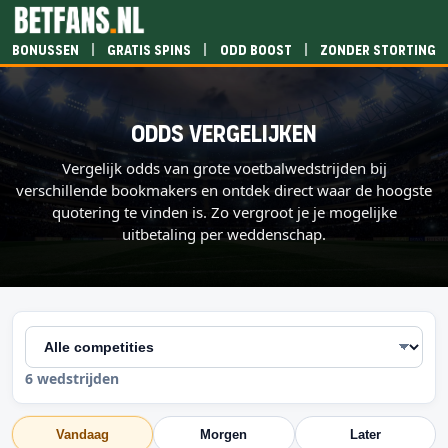
|
|
|
Bonussen
Gratis spins
Odd boost
Zonder storting
ODDS VERGELIJKEN
Vergelijk odds van grote voetbalwedstrijden bij
verschillende bookmakers en ontdek direct waar de hoogste
quotering te vinden is. Zo vergroot je je mogelijke
uitbetaling per weddenschap.
6
wedstrijden
Vandaag
Morgen
Later