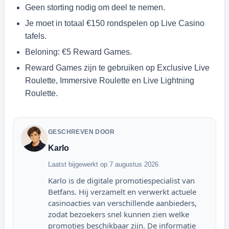
Geen storting nodig om deel te nemen.
Je moet in totaal €150 rondspelen op Live Casino
tafels.
Beloning: €5 Reward Games.
Reward Games zijn te gebruiken op Exclusive Live
Roulette, Immersive Roulette en Live Lightning
Roulette.
GESCHREVEN DOOR
Karlo
Laatst bijgewerkt op 7 augustus 2026
Karlo is de digitale promotiespecialist van
Betfans. Hij verzamelt en verwerkt actuele
casinoacties van verschillende aanbieders,
zodat bezoekers snel kunnen zien welke
promoties beschikbaar zijn. De informatie