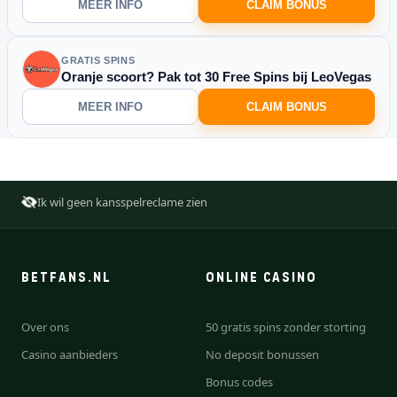
MEER INFO
CLAIM BONUS
GRATIS SPINS
Oranje scoort? Pak tot 30 Free Spins bij LeoVegas
MEER INFO
CLAIM BONUS
Ik wil geen kansspelreclame zien
BETFANS.NL
ONLINE CASINO
Over ons
50 gratis spins zonder storting
Casino aanbieders
No deposit bonussen
Bonus codes