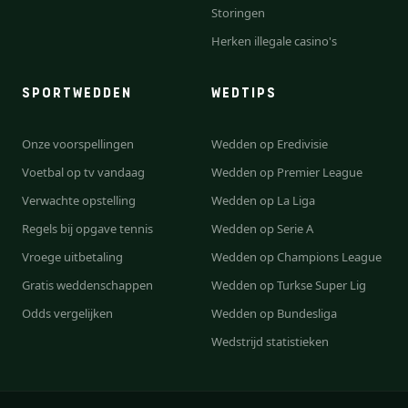
Storingen
Herken illegale casino's
SPORTWEDDEN
WEDTIPS
Onze voorspellingen
Wedden op Eredivisie
Voetbal op tv vandaag
Wedden op Premier League
Verwachte opstelling
Wedden op La Liga
Regels bij opgave tennis
Wedden op Serie A
Vroege uitbetaling
Wedden op Champions League
Gratis weddenschappen
Wedden op Turkse Super Lig
Odds vergelijken
Wedden op Bundesliga
Wedstrijd statistieken