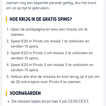
claimen nog een beperkte periode geldig, dus het loont
om ze op tijd te gebruiken.
HOE KRIJG IK DE GRATIS SPINS?
Open de actiepagina en kies een missie om te
claimen.
Speel €20 in Pirots om missie 1 te voltooien en
verdien 15 spins.
Speel €20 in Pirots 2 om missie 2 te voltooien en
verdien 15 spins.
Speel €20 in Pirots 3 om missie 3 te voltooien en
verdien 15 spins.
Voltooi alle drie de missies en kom terug op 4 juli om
de 20 extra spins voor Pirots 4 te claimen.
VOORWAARDEN
De missies lopen tot en met 3 juli 23:59 CEST.