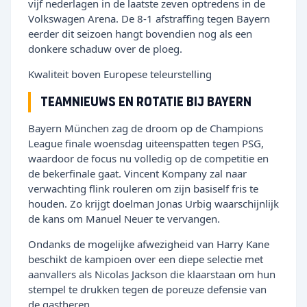
vijf nederlagen in de laatste zeven optredens in de
Volkswagen Arena. De 8-1 afstraffing tegen Bayern
eerder dit seizoen hangt bovendien nog als een
donkere schaduw over de ploeg.
Kwaliteit boven Europese teleurstelling
Teamnieuws en rotatie bij Bayern
Bayern München zag de droom op de Champions
League finale woensdag uiteenspatten tegen PSG,
waardoor de focus nu volledig op de competitie en
de bekerfinale gaat. Vincent Kompany zal naar
verwachting flink rouleren om zijn basiself fris te
houden. Zo krijgt doelman Jonas Urbig waarschijnlijk
de kans om Manuel Neuer te vervangen.
Ondanks de mogelijke afwezigheid van Harry Kane
beschikt de kampioen over een diepe selectie met
aanvallers als Nicolas Jackson die klaarstaan om hun
stempel te drukken tegen de poreuze defensie van
de gastheren.