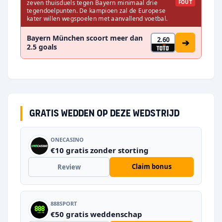
zeven thuisduels tegen Bayern minimaal drie
FOUT
tegendoelpunten. De kampioen zal de Europese
kater willen wegspoelen met aanvallend voetbal.
Bayern München scoort meer dan
2.60
➔
2.5 goals
Gratis wedden op deze wedstrijd
ONECASINO
€10 gratis zonder storting
Claim bonus
Review
888SPORT
€50 gratis weddenschap