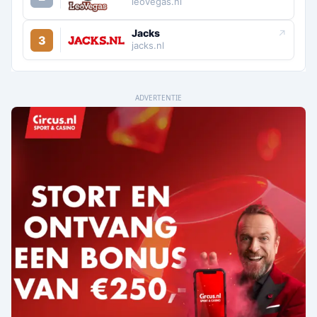
leovegas.nl
Jacks
↗
3
jacks.nl
ADVERTENTIE