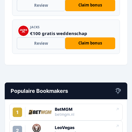
Claim bonus
Review
JACKS
€100 gratis weddenschap
Claim bonus
Review
Populaire Bookmakers
BetMGM
↗
1
betmgm.nl
↗
LeoVegas
2