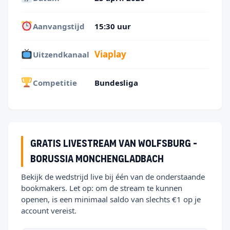
Aanvangstijd
15:30 uur
Viaplay
Uitzendkanaal
Competitie
Bundesliga
Gratis livestream van Wolfsburg -
Borussia Monchengladbach
Bekijk de wedstrijd live bij één van de onderstaande
bookmakers. Let op: om de stream te kunnen
openen, is een minimaal saldo van slechts €1 op je
account vereist.