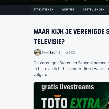
STATISTIEKEN
WEDTIPS
OPSTELLINGEN
Waar kijk je Verenigde
televisie?
Door
Leon
·
31 mei 2026
De Verenigde Staten en Senegal nemen he
in het overzicht hieronder direct waar en 
volgen.