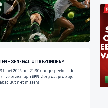
en - Senegal uitgezonden?
31 mei 2026 om 21:30 uur gespeeld in de
is live te zien op
ESPN
. Zorg dat je op tijd
 absoluut niet missen!