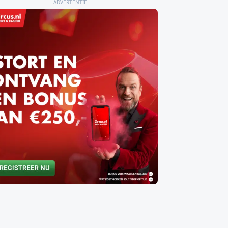
ADVERTENTIE