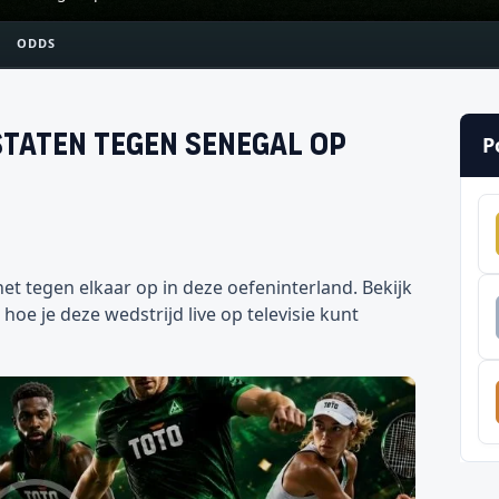
ODDS
 Staten tegen Senegal op
P
t tegen elkaar op in deze oefeninterland. Bekijk
hoe je deze wedstrijd live op televisie kunt