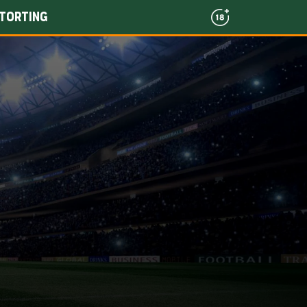
torting