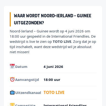
Waar wordt Noord-Ierland - Guinee
uitgezonden?
Noord-Ierland – Guinee wordt op 4 juni 2026 om
18:00 uur gespeeld in de International Friendlies. De
wedstrijd is live te zien op
TOTO LIVE
. Zorg dat je op
tijd inschakelt, want deze wedstrijd wil je absoluut
niet missen!
Datum
4 juni 2026
Aanvangstijd
18:00 uur
TOTO LIVE
Uitzendkanaal
Competitie
International Friendlies