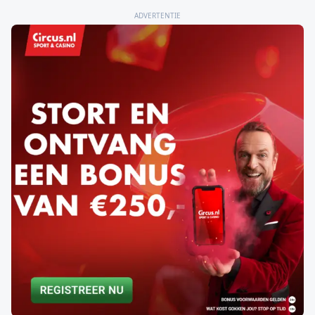
ADVERTENTIE