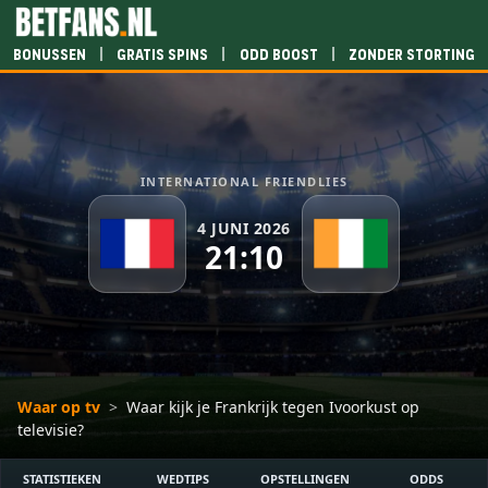
|
|
|
Bonussen
Gratis spins
Odd boost
Zonder storting
INTERNATIONAL FRIENDLIES
4 JUNI 2026
21:10
Waar op tv
>
Waar kijk je Frankrijk tegen Ivoorkust op
televisie?
STATISTIEKEN
WEDTIPS
OPSTELLINGEN
ODDS