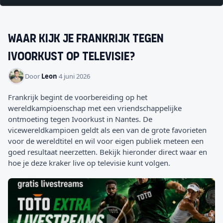
Waar kijk je Frankrijk tegen
Ivoorkust op televisie?
Door
Leon
·
4 juni 2026
Frankrijk begint de voorbereiding op het
wereldkampioenschap met een vriendschappelijke
ontmoeting tegen Ivoorkust in Nantes. De
vicewereldkampioen geldt als een van de grote favorieten
voor de wereldtitel en wil voor eigen publiek meteen een
goed resultaat neerzetten. Bekijk hieronder direct waar en
hoe je deze kraker live op televisie kunt volgen.