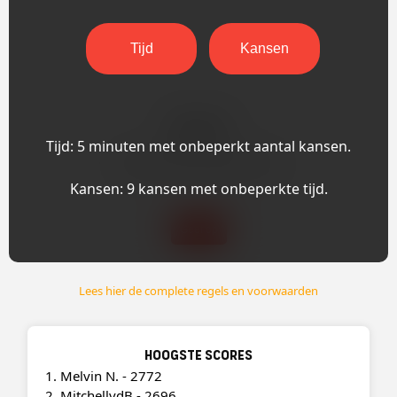
Tijd
Kansen
Score: 0
Tijd: 5 minuten met onbeperkt aantal kansen.
Klik op het logo / categorie voor hulp.
Kansen: 9 kansen met onbeperkte tijd.
Geef op
Lees hier de complete regels en voorwaarden
Hoogste scores
1. Melvin N. - 2772
2. MitchellvdB - 2696