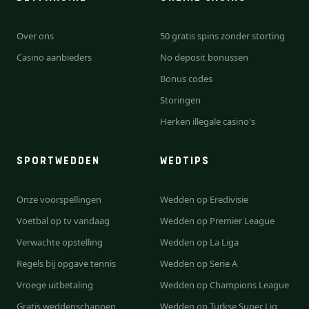
Over ons
50 gratis spins zonder storting
Casino aanbieders
No deposit bonussen
Bonus codes
Storingen
Herken illegale casino's
SPORTWEDDEN
WEDTIPS
Onze voorspellingen
Wedden op Eredivisie
Voetbal op tv vandaag
Wedden op Premier League
Verwachte opstelling
Wedden op La Liga
Regels bij opgave tennis
Wedden op Serie A
Vroege uitbetaling
Wedden op Champions League
Gratis weddenschappen
Wedden op Turkse Super Lig