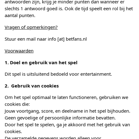
antwoorden zijn, krijg je minder punten dan wanneer er
slechts 1 antwoord goed is. Ook de tijd speelt een rol bij het
aantal punten.
Vragen of opmerkingen?
Stuur een mail naar info [at] betfans.nl
Voorwaarden
1. Doel en gebruik van het spel
Dit spel is uitsluitend bedoeld voor entertainment.
2. Gebruik van cookies
Om het spel optimaal te laten functioneren, gebruiken we
cookies die:
Jouw voortgang, score, en deelname in het spel bijhouden.
Geen gevoelige of persoonlijke informatie bevatten.
Door het spel te spelen, ga je akkoord met het gebruik van
cookies.
De verzamelde gegevens worden alleen voor