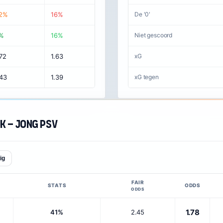
2%
16%
De '0'
%
16%
Niet gescoord
.72
1.63
xG
.43
1.39
xG tegen
k – Jong PSV
ig
FAIR
STATS
ODDS
ODDS
1.78
41%
2.45