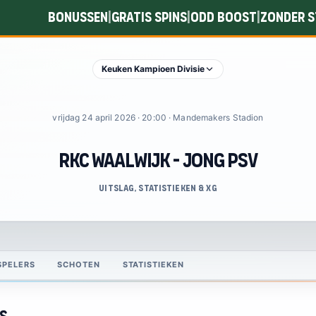
Bonussen
Gratis spins
Odd boost
Zonder s
|
|
|
Keuken Kampioen Divisie
vrijdag 24 april 2026 · 20:00 · Mandemakers Stadion
RKC Waalwijk - Jong PSV
Uitslag, statistieken & xG
SPELERS
SCHOTEN
STATISTIEKEN