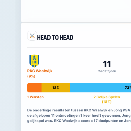
Head to Head
11
RKC Waalwijk
Wedstrijden
(9%)
18%
73
1 Winsten
2 Gelijke Spelen
(18%)
De onderlinge resultaten tussen RKC Waalwijk en Jong PSV 
de afgelopen 11 ontmoetingen 1 keer heeft gewonnen, Jong 
gelijkspel was. RKC Waalwijk scoorde 17 doelpunten en Jo