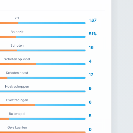
xG
1.67
Balbezit
51%
Schoten
16
Schoten op doel
4
Schoten naast
12
Hoekschoppen
9
Overtredingen
6
Buitenspel
5
Gele kaarten
0