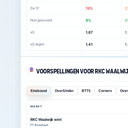
De '0'
19%
2
Niet gescoord
8%
0
xG
1.67
1
xG tegen
1.41
1
Voorspellingen voor RKC Waalwij
Eindstand
Over/Under
BTTS
Corners
Over
MARKT
RKC Waalwijk wint
FT Resultaat