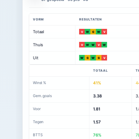
VORM
RESULTATEN
Totaal
V
W
G
W
V
Thuis
V
W
W
V
W
Uit
W
G
W
G
V
TOTAAL
T
Winst %
41%
4
Gem. goals
3.38
3
Voor
1.81
1
Tegen
1.57
1
BTTS
76%
7