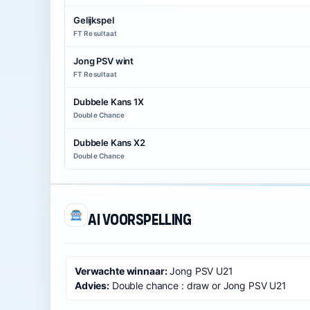
Gelijkspel
FT Resultaat
Jong PSV wint
FT Resultaat
Dubbele Kans 1X
Double Chance
Dubbele Kans X2
Double Chance
AI voorspelling
Verwachte winnaar:
Jong PSV U21
Advies:
Double chance : draw or Jong PSV U21