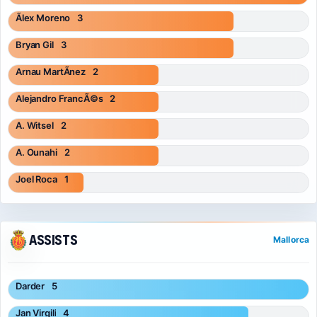
Ãlex Moreno
3
Bryan Gil
3
Arnau MartÃ­nez
2
Alejandro FrancÃ©s
2
A. Witsel
2
A. Ounahi
2
Joel Roca
1
Assists
Mallorca
Darder
5
Jan Virgili
4