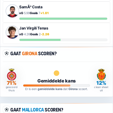
SamÃº Costa
xG
5.99
Goals
7
+1.01
Jan Virgili Tenas
xG
4.26
Goals
2
-2.26
Gaat
Girona
scoren?
Gemiddelde kans
71%
12%
gescoord
clean sheet
Er is een
gemiddelde kans
dat
Girona
scoort.
thuis
uit
Gaat
Mallorca
scoren?