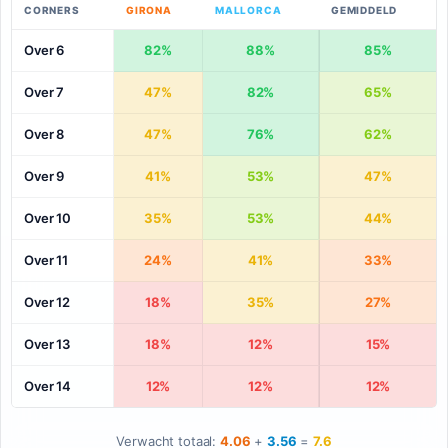
CORNERS
GIRONA
MALLORCA
GEMIDDELD
Over 6
82%
88%
85%
Over 7
47%
82%
65%
Over 8
47%
76%
62%
Over 9
41%
53%
47%
Over 10
35%
53%
44%
Over 11
24%
41%
33%
Over 12
18%
35%
27%
Over 13
18%
12%
15%
Over 14
12%
12%
12%
Verwacht totaal:
4.06
+
3.56
=
7.6