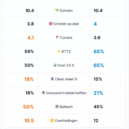
10.4
10.4
Schoten
3.8
4
Schoten op doel
4.1
3.6
Corners
59%
65%
BTTS
50%
65%
Over 2.5 %
18%
15%
Clean sheet %
18%
21%
Gescoord in beide helften
50%
45%
Balbezit
10.5
12
Overtredingen