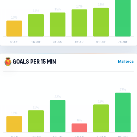
Goals per 15 min
Mallorca