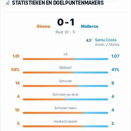
Statistieken en doelpuntenmakers
0 - 1
Girona
Mallorca
Rust (0 - 1)
Samu Costa
43'
Assist: J. Mojica
xG
1.61
1.07
Balbezit
59%
41%
Schoten
14
8
Schoten op doel
4
4
Schoten naast
10
4
Hoekschoppen
5
2