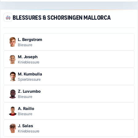
Blessures & schorsingen Mallorca
L. Bergstrom
Blessure
M. Joseph
Knieblessure
M. Kumbulla
Spierblessure
Z. Luvumbo
Blessure
A. Raillo
Blessure
J. Salas
Knieblessure