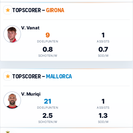
Topscorer –
Girona
V. Vanat
9
1
DOELPUNTEN
ASSISTS
0.8
0.7
SCHOTEN/W
SOD/W
Topscorer –
Mallorca
V. Muriqi
21
1
DOELPUNTEN
ASSISTS
2.5
1.3
SCHOTEN/W
SOD/W