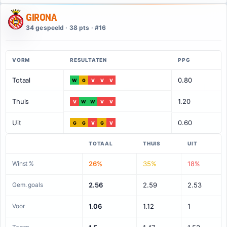
Girona
34 gespeeld · 38 pts · #16
VORM
RESULTATEN
PPG
Totaal
0.80
W
G
V
V
V
Thuis
1.20
V
W
W
V
V
Uit
0.60
G
G
V
G
V
TOTAAL
THUIS
UIT
Winst %
26%
35%
18%
Gem. goals
2.56
2.59
2.53
Voor
1.06
1.12
1