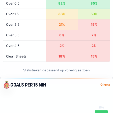
Over 0.5
82%
85%
Over 1.5
38%
50%
Over 2.5
21%
15%
Over 3.5
6%
7%
Over 4.5
2%
2%
Clean Sheets
18%
15%
Statistieken gebaseerd op volledig seizoen
Goals per 15 min
Girona