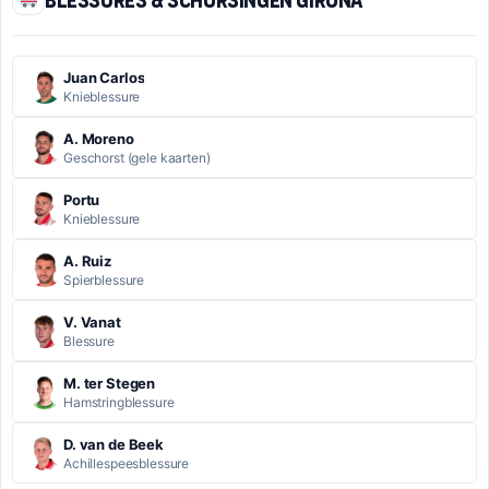
Blessures & schorsingen Girona
Juan Carlos
Knieblessure
A. Moreno
Geschorst (gele kaarten)
Portu
Knieblessure
A. Ruiz
Spierblessure
V. Vanat
Blessure
M. ter Stegen
Hamstringblessure
D. van de Beek
Achillespeesblessure