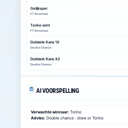
Gelijkspel
FT Resultaat
Torino wint
FT Resultaat
Dubbele Kans 1X
Double Chance
Dubbele Kans X2
Double Chance
AI voorspelling
Verwachte winnaar:
Torino
Advies:
Double chance : draw or Torino