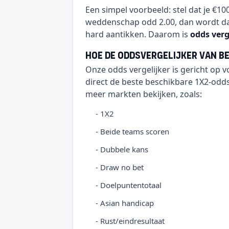
Een simpel voorbeeld: stel dat je €100
weddenschap odd 2.00, dan wordt dat 
hard aantikken. Daarom is
odds verg
Hoe de oddsvergelijker van B
Onze odds vergelijker is gericht op v
direct de beste beschikbare 1X2-odds
meer markten bekijken, zoals:
- 1X2
- Beide teams scoren
- Dubbele kans
- Draw no bet
- Doelpuntentotaal
- Asian handicap
- Rust/eindresultaat