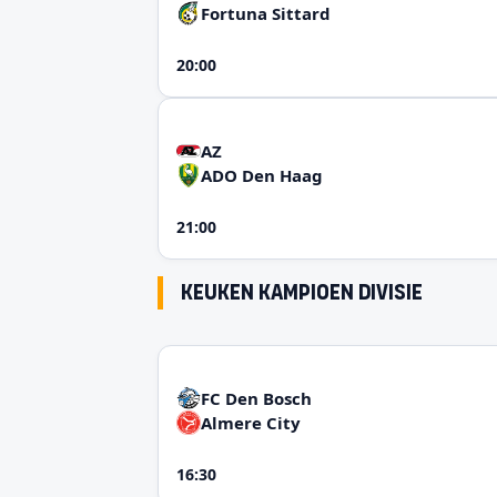
Fortuna Sittard
20:00
AZ
ADO Den Haag
21:00
Keuken Kampioen Divisie
FC Den Bosch
Almere City
16:30