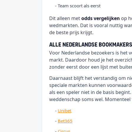
- Team scoort als eerst
Dit alleen met
odds vergelijken
op ho
wedmarkten. Dat is vooral nuttig wan
de beste prijs krijgt.
Alle Nederlandse bookmaker
Voor Nederlandse bezoekers is het vo
markt. Daardoor houd je het overzich
zonder eerst door een lijst met buite
Daarnaast blijft het verstandig om n
speciale markten kunnen voorwaarden
als een speler niet in de basis begi
weddenschap soms wel. Momenteel vi
-
Unibet
-
Bet365
-
Circus