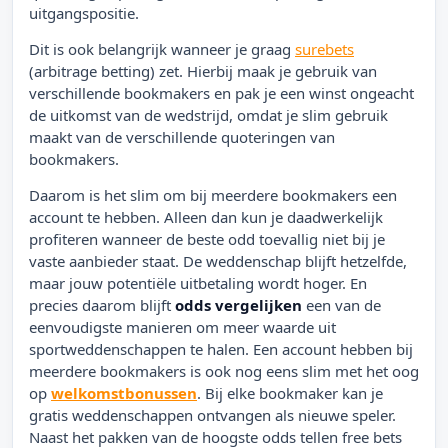
uitgangspositie.
Dit is ook belangrijk wanneer je graag
surebets
(arbitrage betting) zet. Hierbij maak je gebruik van
verschillende bookmakers en pak je een winst ongeacht
de uitkomst van de wedstrijd, omdat je slim gebruik
maakt van de verschillende quoteringen van
bookmakers.
Daarom is het slim om bij meerdere bookmakers een
account te hebben. Alleen dan kun je daadwerkelijk
profiteren wanneer de beste odd toevallig niet bij je
vaste aanbieder staat. De weddenschap blijft hetzelfde,
maar jouw potentiële uitbetaling wordt hoger. En
precies daarom blijft
odds vergelijken
een van de
eenvoudigste manieren om meer waarde uit
sportweddenschappen te halen. Een account hebben bij
meerdere bookmakers is ook nog eens slim met het oog
op
welkomstbonussen
. Bij elke bookmaker kan je
gratis weddenschappen ontvangen als nieuwe speler.
Naast het pakken van de hoogste odds tellen free bets