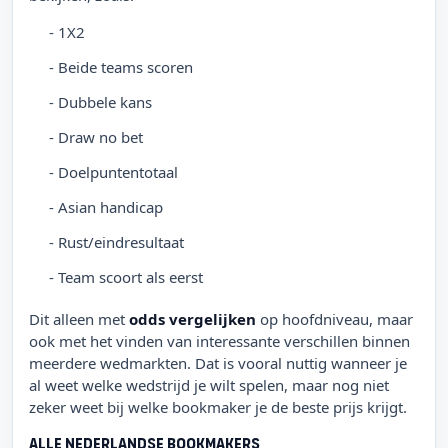
- 1X2
- Beide teams scoren
- Dubbele kans
- Draw no bet
- Doelpuntentotaal
- Asian handicap
- Rust/eindresultaat
- Team scoort als eerst
Dit alleen met
odds vergelijken
op hoofdniveau, maar
ook met het vinden van interessante verschillen binnen
meerdere wedmarkten. Dat is vooral nuttig wanneer je
al weet welke wedstrijd je wilt spelen, maar nog niet
zeker weet bij welke bookmaker je de beste prijs krijgt.
Alle Nederlandse bookmakers