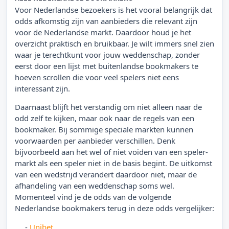
Voor Nederlandse bezoekers is het vooral belangrijk dat
odds afkomstig zijn van aanbieders die relevant zijn
voor de Nederlandse markt. Daardoor houd je het
overzicht praktisch en bruikbaar. Je wilt immers snel zien
waar je terechtkunt voor jouw weddenschap, zonder
eerst door een lijst met buitenlandse bookmakers te
hoeven scrollen die voor veel spelers niet eens
interessant zijn.
Daarnaast blijft het verstandig om niet alleen naar de
odd zelf te kijken, maar ook naar de regels van een
bookmaker. Bij sommige speciale markten kunnen
voorwaarden per aanbieder verschillen. Denk
bijvoorbeeld aan het wel of niet voiden van een speler-
markt als een speler niet in de basis begint. De uitkomst
van een wedstrijd verandert daardoor niet, maar de
afhandeling van een weddenschap soms wel.
Momenteel vind je de odds van de volgende
Nederlandse bookmakers terug in deze odds vergelijker:
-
Unibet