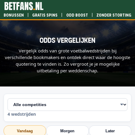
|
|
|
Bonussen
Gratis spins
Odd boost
Zonder storting
ODDS VERGELIJKEN
Vergelijk odds van grote voetbalwedstrijden bij
verschillende bookmakers en ontdek direct waar de hoogste
quotering te vinden is. Zo vergroot je je mogelijke
uitbetaling per weddenschap.
4
wedstrijden
Vandaag
Morgen
Later