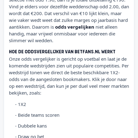
Vind je elders voor dezelfde weddenschap odd 2.00, dan
wordt dat €200. Dat verschil van €10 lijkt klein, maar
wie vaker wedt weet dat zulke marges op jaarbasis hard
aantikken. Daarom is
odds vergelijken
niet alleen
handig, maar vrijwel onmisbaar voor iedereen die
slimmer wil wedden.
Hoe de oddsvergelijker van Betfans.nl werkt
Onze odds vergelijker is gericht op voetbal en laat je de
komende wedstrijden zien uit populaire competities. Per
wedstrijd tonen we direct de beste beschikbare 1X2-
odds van de aangesloten bookmakers. Klik je door naar
op een wedstrijd, dan kun je per duel veel meer markten
bekijken, zoals:
- 1X2
- Beide teams scoren
- Dubbele kans
- Draw no bet