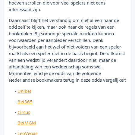
hoeven scrollen die voor veel spelers niet eens
interessant zijn.
Daarnaast blijft het verstandig om niet alleen naar de
odd zelf te kijken, maar ook naar de regels van een
bookmaker. Bij sommige speciale markten kunnen
voorwaarden per aanbieder verschillen. Denk
bijvoorbeeld aan het wel of niet voiden van een speler-
markt als een speler niet in de basis begint. De uitkomst
van een wedstrijd verandert daardoor niet, maar de
afhandeling van een weddenschap soms wel.
Momenteel vind je de odds van de volgende
Nederlandse bookmakers terug in deze odds vergelijker:
-
Unibet
-
Bet365
-
Circus
-
BetMGM
-
LeoVegas