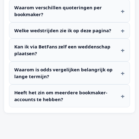
Waarom verschillen quoteringen per
bookmaker?
Welke wedstrijden zie ik op deze pagina?
Kan ik via BetFans zelf een weddenschap
plaatsen?
Waarom is odds vergelijken belangrijk op
lange termijn?
Heeft het zin om meerdere bookmaker-
accounts te hebben?