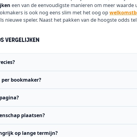
ijken
een van de eenvoudigste manieren om meer waarde u
okmakers is ook nog eens slim met het oog op
welkomstb
 nieuwe speler. Naast het pakken van de hoogste odds tell
s vergelijken
ecies?
n per bookmaker?
 pagina?
denschap plaatsen?
ngrijk op lange termijn?