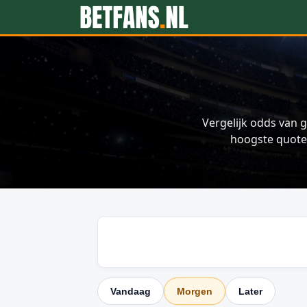
Vergelijk odds van 
hoogste quoter
Vandaag
Morgen
Later