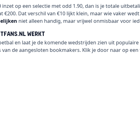
 inzet op een selectie met odd 1.90, dan is je totale uitbeta
€200. Dat verschil van €10 lijkt klein, maar wie vaker wed
elijken
niet alleen handig, maar vrijwel onmisbaar voor ie
etfans.nl werkt
oetbal en laat je de komende wedstrijden zien uit populaire
 van de aangesloten bookmakers. Klik je door naar op een w