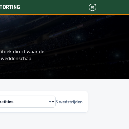
torting
ntdek direct waar de
er weddenschap.
5
wedstrijden