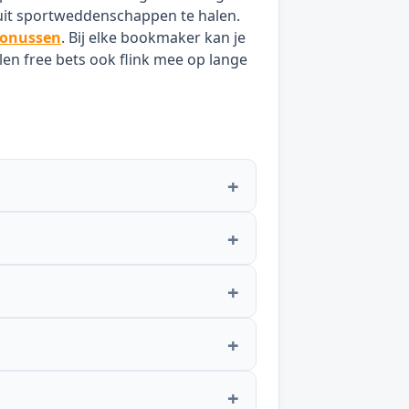
it sportweddenschappen te halen.
onussen
. Bij elke bookmaker kan je
en free bets ook flink mee op lange