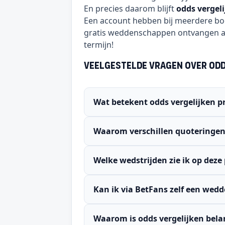
En precies daarom blijft
odds vergel
Een account hebben bij meerdere bo
gratis weddenschappen ontvangen als
termijn!
Veelgestelde vragen over odd
Wat betekent odds vergelijken pr
Waarom verschillen quoteringe
Welke wedstrijden zie ik op deze
Kan ik via BetFans zelf een wed
Waarom is odds vergelijken bela