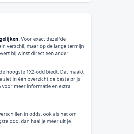
gelijken
. Voor exact dezelfde
n verschil, maar op de lange termijn
vert bij winst direct een ander
de hoogste 1X2-odd biedt. Dat maakt
iet in één overzicht de beste prijs
na voor meer informatie en extra
erschillen in odds, ook als het om
gste odd, dan haal je meer uit je