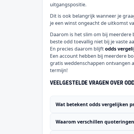
uitgangspositie.
Dit is ook belangrijk wanneer je gra
je een winst ongeacht de uitkomst v
Daarom is het slim om bij meerdere 
beste odd toevallig niet bij je vaste
En precies daarom blijft
odds vergel
Een account hebben bij meerdere bo
gratis weddenschappen ontvangen als
termijn!
Veelgestelde vragen over odd
Wat betekent odds vergelijken pr
Waarom verschillen quoteringe