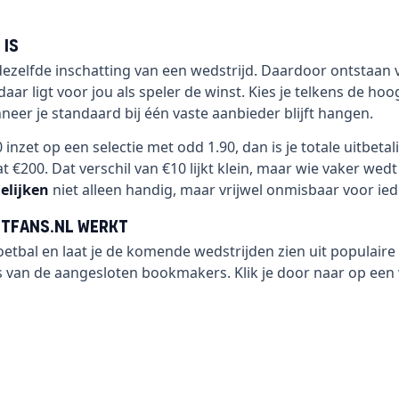
 is
zelfde inschatting van een wedstrijd. Daardoor ontstaan v
daar ligt voor jou als speler de winst. Kies je telkens de hoo
r je standaard bij één vaste aanbieder blijft hangen.
 inzet op een selectie met odd 1.90, dan is je totale uitbeta
€200. Dat verschil van €10 lijkt klein, maar wie vaker wed
elijken
niet alleen handig, maar vrijwel onmisbaar voor ie
etfans.nl werkt
oetbal en laat je de komende wedstrijden zien uit populaire
 van de aangesloten bookmakers. Klik je door naar op een w