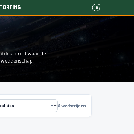
torting
ntdek direct waar de
er weddenschap.
6
wedstrijden