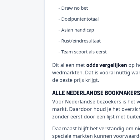
- Draw no bet
- Doelpuntentotaal
- Asian handicap
- Rust/eindresultaat
- Team scoort als eerst
Dit alleen met
odds vergelijken
op ho
wedmarkten. Dat is vooral nuttig wan
de beste prijs krijgt.
Alle Nederlandse bookmaker
Voor Nederlandse bezoekers is het vo
markt. Daardoor houd je het overzich
zonder eerst door een lijst met buite
Daarnaast blijft het verstandig om n
speciale markten kunnen voorwaarden