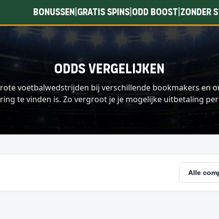
Bonussen
Gratis spins
Odd boost
Zonder s
|
|
|
ODDS VERGELIJKEN
grote voetbalwedstrijden bij verschillende bookmakers en o
ing te vinden is. Zo vergroot je je mogelijke uitbetaling p