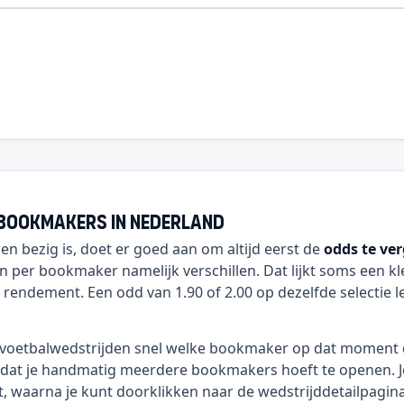
 bookmakers in Nederland
 bezig is, doet er goed aan om altijd eerst de
odds te ver
er bookmaker namelijk verschillen. Dat lijkt soms een klei
e rendement. Een odd van 1.90 of 2.00 op dezelfde selectie le
 voetbalwedstrijden snel welke bookmaker op dat moment 
at je handmatig meerdere bookmakers hoeft te openen. Je z
nst, waarna je kunt doorklikken naar de wedstrijddetailpagi