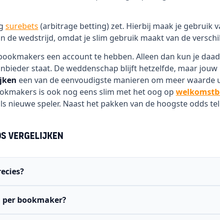
ag
surebets
(arbitrage betting) zet. Hierbij maak je gebruik
an de wedstrijd, omdat je slim gebruik maakt van de versc
bookmakers een account te hebben. Alleen dan kun je daad
 aanbieder staat. De weddenschap blijft hetzelfde, maar jouw
ijken
een van de eenvoudigste manieren om meer waarde u
okmakers is ook nog eens slim met het oog op
welkomstb
 nieuwe speler. Naast het pakken van de hoogste odds tell
s vergelijken
ecies?
n per bookmaker?