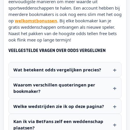
eenvoudigste manieren om meer waarde uit
sportweddenschappen te halen. Een account hebben bij
meerdere bookmakers is ook nog eens slim met het oog
op
welkomstbonussen
. Bij elke bookmaker kan je
gratis weddenschappen ontvangen als nieuwe speler.
Naast het pakken van de hoogste odds tellen free bets
ook flink mee op lange termijn!
Veelgestelde vragen over odds vergelijken
Wat betekent odds vergelijken precies?
Waarom verschillen quoteringen per
bookmaker?
Welke wedstrijden zie ik op deze pagina?
Kan ik via BetFans zelf een weddenschap
plaatsen?