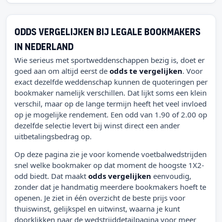
Odds vergelijken bij legale bookmakers
in Nederland
Wie serieus met sportweddenschappen bezig is, doet er
goed aan om altijd eerst de
odds te vergelijken
. Voor
exact dezelfde weddenschap kunnen de quoteringen per
bookmaker namelijk verschillen. Dat lijkt soms een klein
verschil, maar op de lange termijn heeft het veel invloed
op je mogelijke rendement. Een odd van 1.90 of 2.00 op
dezelfde selectie levert bij winst direct een ander
uitbetalingsbedrag op.
Op deze pagina zie je voor komende voetbalwedstrijden
snel welke bookmaker op dat moment de hoogste 1X2-
odd biedt. Dat maakt
odds vergelijken
eenvoudig,
zonder dat je handmatig meerdere bookmakers hoeft te
openen. Je ziet in één overzicht de beste prijs voor
thuiswinst, gelijkspel en uitwinst, waarna je kunt
doorklikken naar de wedstrijddetailpagina voor meer