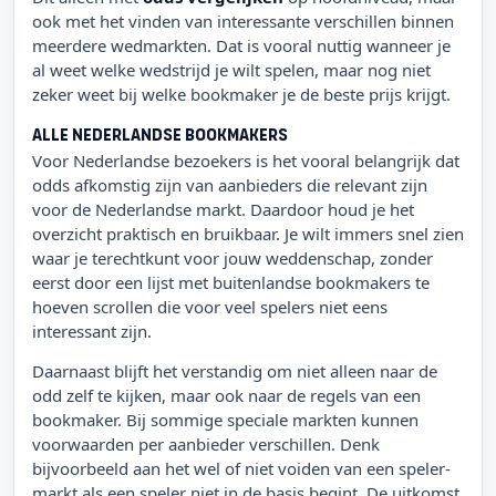
ook met het vinden van interessante verschillen binnen
meerdere wedmarkten. Dat is vooral nuttig wanneer je
al weet welke wedstrijd je wilt spelen, maar nog niet
zeker weet bij welke bookmaker je de beste prijs krijgt.
Alle Nederlandse bookmakers
Voor Nederlandse bezoekers is het vooral belangrijk dat
odds afkomstig zijn van aanbieders die relevant zijn
voor de Nederlandse markt. Daardoor houd je het
overzicht praktisch en bruikbaar. Je wilt immers snel zien
waar je terechtkunt voor jouw weddenschap, zonder
eerst door een lijst met buitenlandse bookmakers te
hoeven scrollen die voor veel spelers niet eens
interessant zijn.
Daarnaast blijft het verstandig om niet alleen naar de
odd zelf te kijken, maar ook naar de regels van een
bookmaker. Bij sommige speciale markten kunnen
voorwaarden per aanbieder verschillen. Denk
bijvoorbeeld aan het wel of niet voiden van een speler-
markt als een speler niet in de basis begint. De uitkomst