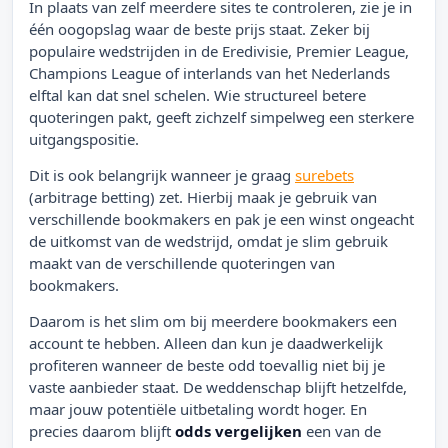
In plaats van zelf meerdere sites te controleren, zie je in
één oogopslag waar de beste prijs staat. Zeker bij
populaire wedstrijden in de Eredivisie, Premier League,
Champions League of interlands van het Nederlands
elftal kan dat snel schelen. Wie structureel betere
quoteringen pakt, geeft zichzelf simpelweg een sterkere
uitgangspositie.
Dit is ook belangrijk wanneer je graag
surebets
(arbitrage betting) zet. Hierbij maak je gebruik van
verschillende bookmakers en pak je een winst ongeacht
de uitkomst van de wedstrijd, omdat je slim gebruik
maakt van de verschillende quoteringen van
bookmakers.
Daarom is het slim om bij meerdere bookmakers een
account te hebben. Alleen dan kun je daadwerkelijk
profiteren wanneer de beste odd toevallig niet bij je
vaste aanbieder staat. De weddenschap blijft hetzelfde,
maar jouw potentiële uitbetaling wordt hoger. En
precies daarom blijft
odds vergelijken
een van de