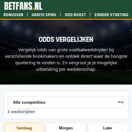
|
|
|
Bonussen
Gratis spins
Odd boost
Zonder storting
ODDS VERGELIJKEN
Vergelijk odds van grote voetbalwedstrijden bij
verschillende bookmakers en ontdek direct waar de hoogste
quotering te vinden is. Zo vergroot je je mogelijke
uitbetaling per weddenschap.
3
wedstrijden
Vandaag
Morgen
Later