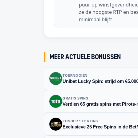
puur op winstgevendheid.
ze de hoogste RTP en bes
minimaal blijft.
MEER ACTUELE BONUSSEN
TOERNOOIEN
Unibet Lucky Spin: strijd om €5.00
GRATIS SPINS
Verdien 65 gratis spins met Pirots
ZONDER STORTING
Exclusieve 25 Free Spins in de B