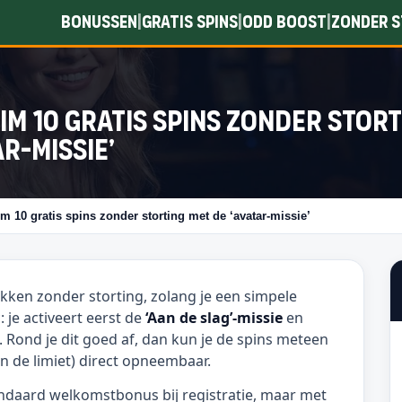
Bonussen
Gratis spins
Odd boost
Zonder s
|
|
|
IM 10 GRATIS SPINS ZONDER STOR
AR-MISSIE’
im 10 gratis spins zonder storting met de ‘avatar-missie’
akken zonder storting, zolang je een simpele
: je activeert eerst de
‘Aan de slag’-missie
en
 Rond je dit goed af, dan kun je de spins meteen
n de limiet) direct opneembaar.
andaard welkomstbonus bij registratie, maar met