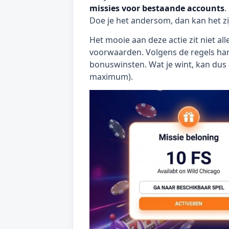
missies voor bestaande accounts
.
Doe je het andersom, dan kan het zij
Het mooie aan deze actie zit niet all
voorwaarden. Volgens de regels h
bonuswinsten. Wat je wint, kan dus 
maximum).