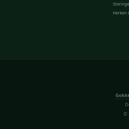
Storing
Herken i
Gokke
D
© 