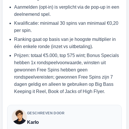
Aanmelden (opt-in) is verplicht via de pop-up in een
deelnemend spel.
Kwalificatie: minimaal 30 spins van minimaal €0,20
per spin.
Ranking gaat op basis van je hoogste multiplier in
één enkele ronde (inzet vs uitbetaling).
Prijzen: totaal €5.000, top 575 wint; Bonus Specials
hebben 1x rondspeelvoorwaarde, winsten uit
gewonnen Free Spins hebben geen
rondspeelvereisten; gewonnen Free Spins zijn 7
dagen geldig en alleen te gebruiken op Big Bass
Keeping it Reel, Book of Jacks of High Flyer.
GESCHREVEN DOOR
Karlo