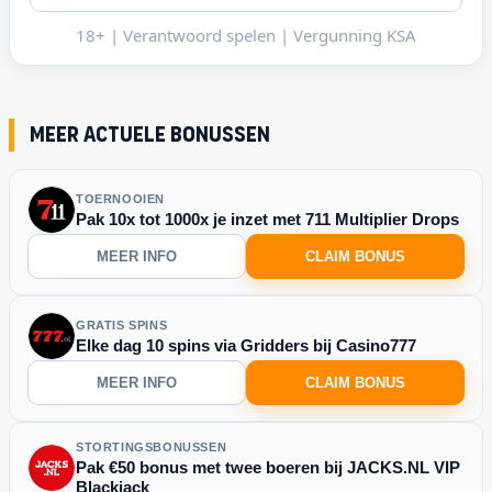
18+ | Verantwoord spelen | Vergunning KSA
MEER ACTUELE BONUSSEN
TOERNOOIEN
Pak 10x tot 1000x je inzet met 711 Multiplier Drops
MEER INFO
CLAIM BONUS
GRATIS SPINS
Elke dag 10 spins via Gridders bij Casino777
MEER INFO
CLAIM BONUS
STORTINGSBONUSSEN
Pak €50 bonus met twee boeren bij JACKS.NL VIP
Blackjack