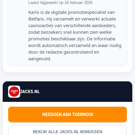
Laatst bijgewerkt op 26 februari 2026
Karlo is de digitale promotiespecialist van
Betfans. Hij verzamelt en verwerkt actuele
casinoacties van verschillende aanbieders,
zodat bezoekers snel kunnen zien welke
promoties beschikbaar zijn. De informatie
wordt automatisch verzameld en waar nodig
door de redactie gecontroleerd en
aangevuld.
JACKS.NL
MEEDOEN AAN TOERNOOI
BEKIJK ALLE JACKS.NL BONUSSEN