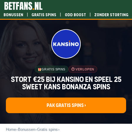
|
|
|
Bonussen
Gratis spins
Odd boost
Zonder storting
GRATIS SPINS
⏱ VERLOPEN
STORT €25 BIJ KANSINO EN SPEEL 25
SWEET KANS BONANZA SPINS
PAK GRATIS SPINS ›
Home
Bonussen
Gratis spins
»
»
»