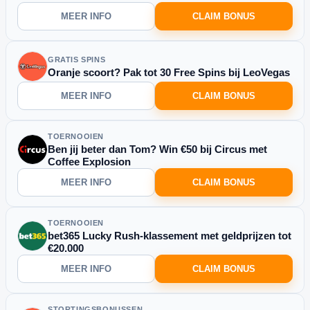
MEER INFO
CLAIM BONUS
GRATIS SPINS
Oranje scoort? Pak tot 30 Free Spins bij LeoVegas
MEER INFO
CLAIM BONUS
TOERNOOIEN
Ben jij beter dan Tom? Win €50 bij Circus met
Coffee Explosion
MEER INFO
CLAIM BONUS
TOERNOOIEN
bet365 Lucky Rush-klassement met geldprijzen tot
€20.000
MEER INFO
CLAIM BONUS
STORTINGSBONUSSEN