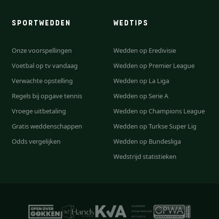
SPORTWEDDEN
WEDTIPS
Onze voorspellingen
Wedden op Eredivisie
Voetbal op tv vandaag
Wedden op Premier League
Verwachte opstelling
Wedden op La Liga
Regels bij opgave tennis
Wedden op Serie A
Vroege uitbetaling
Wedden op Champions League
Gratis weddenschappen
Wedden op Turkse Super Lig
Odds vergelijken
Wedden op Bundesliga
Wedstrijd statistieken