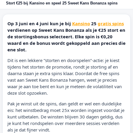
Stort €25 bij Kansino en speel 25 Sweet Kans Bonanza spins
Op 3 juni en 4 juni kun je bij
Kansino
25
gratis spins
verdienen op Sweet Kans Bonanza als je €25 stort en
de stortingsbonus selecteert. Elke spin is €0,20
waard en de bonus wordt gekoppeld aan precies die
ene slot.
Dit is een lekkere “storten en doorspelen”-actie: je kiest
tijdens het storten de promotie, rondt je storting af en
daarna staan je extra spins klaar. Doordat de free spins
vast aan Sweet Kans Bonanza hangen, weet je precies
waar je aan toe bent en kun je meteen de volatiliteit van
deze slot opzoeken.
Pak je winst uit de spins, dan geldt er wel een duidelijke
eis: het winstbedrag moet 25x worden ingezet voordat je
kunt uitbetalen. De winsten blijven 30 dagen geldig, dus
je kunt het rondspelen over meerdere sessies verdelen
als je dat fijner vindt.