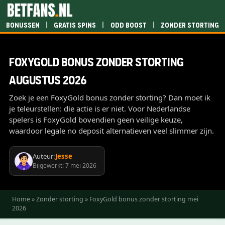
|
|
|
Bonussen
Gratis spins
Odd boost
Zonder storting
FoxyGold bonus zonder storting
augustus 2026
Zoek je een FoxyGold bonus zonder storting? Dan moet ik
je teleurstellen: die actie is er niet. Voor Nederlandse
spelers is FoxyGold bovendien geen veilige keuze,
waardoor legale no deposit alternatieven veel slimmer zijn.
Auteur:
Jesse
Bijgewerkt: 7 mei 2026
Home
»
Zonder storting
»
FoxyGold bonus zonder storting mei
2026