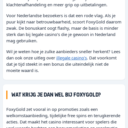
klachtenafhandeling en meer grip op uitbetalingen.
Voor Nederlandse bezoekers is dat een rode vlag. Als je
puur kijkt naar betrouwbaarheid, scoort FoxyGold daarom
zwak. De bonuskant oogt flashy, maar de basis is minder
sterk dan bij legale casino’s die je gewoon in Nederland
mag gebruiken.
Wil je weten hoe je zulke aanbieders sneller herkent? Lees
dan ook onze uitleg over
illegale casino’s
. Dat voorkomt
dat je tijd steekt in een bonus die uiteindelijk niet de
moeite waard is.
WAT KRIJG JE DAN WEL BIJ FOXYGOLD?
FoxyGold zet vooral in op promoties zoals een
welkomstaanbieding, tijdelijke free spins en terugkerende
acties. Dat maakt het casino interessant voor spelers die