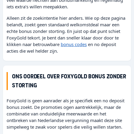
veel waarde hechten aan bonusmarketing en regelmatig
iets extra’s willen meepakken.
Alleen zit de zoekintentie hier anders. Wie op deze pagina
belandt, zoekt geen standaard welkomstdeal maar een
echte bonus zonder storting. En juist op dat punt schiet
FoxyGold tekort. Je bent dan sneller klaar door door te
klikken naar betrouwbare
bonus codes
en no deposit
acties die wel helder zijn.
ONS OORDEEL OVER FOXYGOLD BONUS ZONDER
STORTING
FoxyGold is geen aanrader als je specifiek een no deposit
bonus zoekt. De promoties ogen aantrekkelijk, maar de
combinatie van onduidelijke meerwaarde en het
ontbreken van Nederlandse vergunning maakt deze site
simpelweg te zwak voor spelers die veilig willen starten.