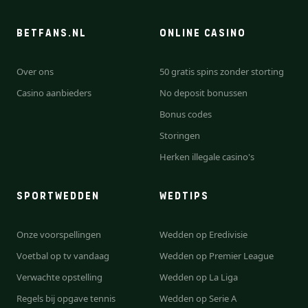
BETFANS.NL
ONLINE CASINO
Over ons
50 gratis spins zonder storting
Casino aanbieders
No deposit bonussen
Bonus codes
Storingen
Herken illegale casino's
SPORTWEDDEN
WEDTIPS
Onze voorspellingen
Wedden op Eredivisie
Voetbal op tv vandaag
Wedden op Premier League
Verwachte opstelling
Wedden op La Liga
Regels bij opgave tennis
Wedden op Serie A