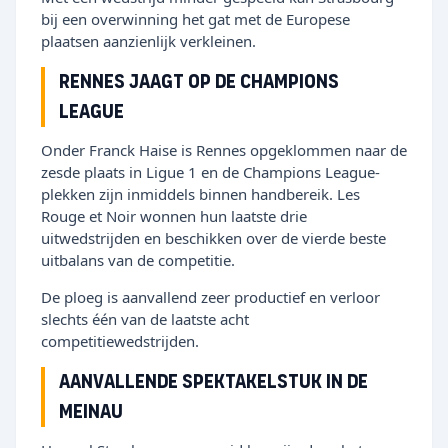
bij een overwinning het gat met de Europese
plaatsen aanzienlijk verkleinen.
Rennes jaagt op de Champions
League
Onder Franck Haise is Rennes opgeklommen naar de
zesde plaats in Ligue 1 en de Champions League-
plekken zijn inmiddels binnen handbereik. Les
Rouge et Noir wonnen hun laatste drie
uitwedstrijden en beschikken over de vierde beste
uitbalans van de competitie.
De ploeg is aanvallend zeer productief en verloor
slechts één van de laatste acht
competitiewedstrijden.
Aanvallende spektakelstuk in de
Meinau