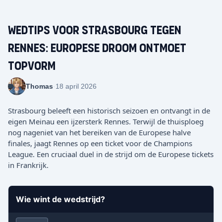
Wedtips voor Strasbourg tegen
Rennes: Europese droom ontmoet
topvorm
Thomas
·
18 april 2026
Strasbourg beleeft een historisch seizoen en ontvangt in de
eigen Meinau een ijzersterk Rennes. Terwijl de thuisploeg
nog nageniet van het bereiken van de Europese halve
finales, jaagt Rennes op een ticket voor de Champions
League. Een cruciaal duel in de strijd om de Europese tickets
in Frankrijk.
Wie wint de wedstrijd?