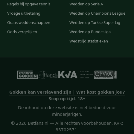
Regels bij opgave tennis
Wedden op Serie A
Vroege uitbetaling
Wedden op Champions League
Gratis weddenschappen
Wedden op Turkse Super Lig
Odds vergelijken
Wedden op Bundesliga
Wedstrijd statistieken
Gokken kan verslavend zijn | Wat kost gokken jou?
Stop op tijd. 18+
De inhoud op deze website is niet bedoeld voor
minderjarigen.
© 2026 Betfans.nl — Alle rechten voorbehouden. KVK:
83702571.