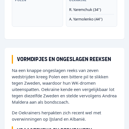
R. Yaremchuk (34'')
A. Yarmolenko (44'')
Vormdipjes en ongeslagen reeksen
Na een knappe ongeslagen reeks van zeven
wedstrijden kreeg Polen een bittere pil te slikken
tegen Zweden, waardoor hun WK-dromen
uiteenspatten. Oekraïne kende een vergelijkbaar lot
tegen diezelfde Zweden en stelde vervolgens Andrea
Maldera aan als bondscoach.
De Oekraïners herpakten zich recent wel met
overwinningen op IJsland en Albanië.