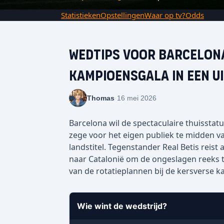
Statistieken
Opstellingen
Waar op tv?
Odds
Wedtips voor Barcelona
Kampioensgala in een u
Thomas
·
16 mei 2026
Barcelona wil de spectaculaire thuisst
zege voor het eigen publiek te midden 
landstitel. Tegenstander Real Betis reis
naar Catalonië om de ongeslagen reeks 
van de rotatieplannen bij de kersverse 
Wie wint de wedstrijd?