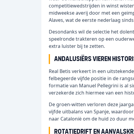
competitiewedstrijden in winst wist
midweekse averij door met een geïmpr
Alaves, wat de eerste nederlaag sinds
Desondanks wil de selectie het dolent
speelronde trakteren op een ouderwe
extra luister bij te zetten.
Andalusiërs vieren histori
Real Betis verkeert in een uitstekend
felbegeerde vijfde positie in de rangs
formatie van Manuel Pellegrini is al 
verzekerde zich hiermee van een histo
De groen-witten verloren deze jaarga
vijfde uitbalans van Spanje, waardoor
naar Catalonië om de huid zo duur mo
Rotatiedrift en aanvalsk