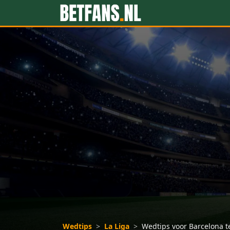
Wedtips
>
La Liga
>
Wedtips voor Barcelona t