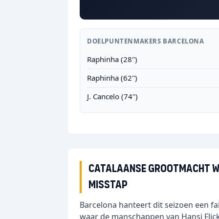
DOELPUNTENMAKERS BARCELONA
Raphinha (28'')
Raphinha (62'')
J. Cancelo (74'')
Catalaanse grootmacht wi
misstap
Barcelona hanteert dit seizoen een f
waar de manschappen van Hansi Flick