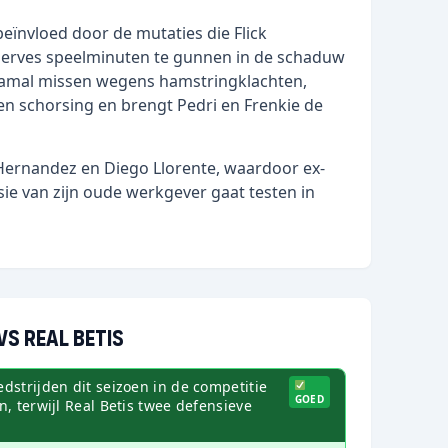
eïnvloed door de mutaties die Flick
reserves speelminuten te gunnen in de schaduw
 Yamal missen wegens hamstringklachten,
n schorsing en brengt Pedri en Frenkie de
 Hernandez en Diego Llorente, waardoor ex-
ie van zijn oude werkgever gaat testen in
vs Real Betis
dstrijden dit seizoen in de competitie
GOED
, terwijl Real Betis twee defensieve