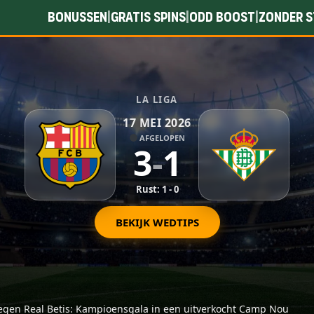
Bonussen
Gratis spins
Odd boost
Zonder s
|
|
|
LA LIGA
17 MEI 2026
AFGELOPEN
3
-
1
Rust: 1 - 0
BEKIJK WEDTIPS
egen Real Betis: Kampioensgala in een uitverkocht Camp Nou