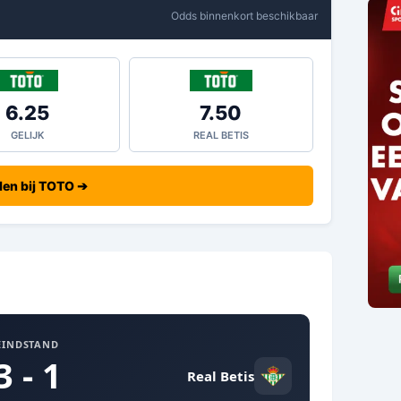
Odds binnenkort beschikbaar
6.25
7.50
GELIJK
REAL BETIS
en bij TOTO ➔
EINDSTAND
3 - 1
Real Betis