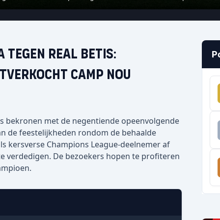
 tegen Real Betis:
P
itverkocht Camp Nou
atus bekronen met de negentiende opeenvolgende
van de feestelijkheden rondom de behaalde
t als kersverse Champions League-deelnemer af
te verdedigen. De bezoekers hopen te profiteren
kampioen.