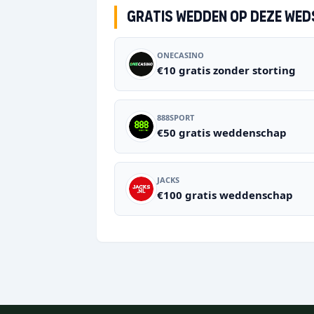
Gratis wedden op deze wed
ONECASINO
€10 gratis zonder storting
888SPORT
€50 gratis weddenschap
JACKS
€100 gratis weddenschap