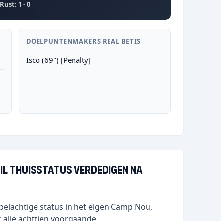
Rust: 1 - 0
DOELPUNTENMAKERS REAL BETIS
Isco (69'') [Penalty]
l thuisstatus verdedigen na
abelachtige status in het eigen Camp Nou,
 alle achttien voorgaande