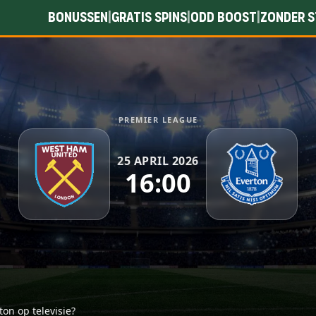
Bonussen
Gratis spins
Odd boost
Zonder s
|
|
|
PREMIER LEAGUE
25 APRIL 2026
16:00
on op televisie?