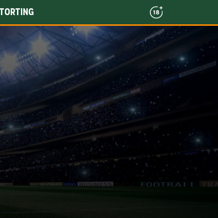
torting