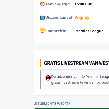
Aanvangstijd
16:00 uur
Viaplay
Uitzendkanaal
Competitie
Premier League
Gratis livestream van Wes
De uitzender van de
Premier Leag
gratis livestream te vinden bij bo
UITGELICHTE WEDTIP