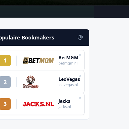
opulaire Bookmakers
↗
BetMGM
1
betmgm.nl
↗
LeoVegas
2
leovegas.nl
↗
Jacks
3
jacks.nl