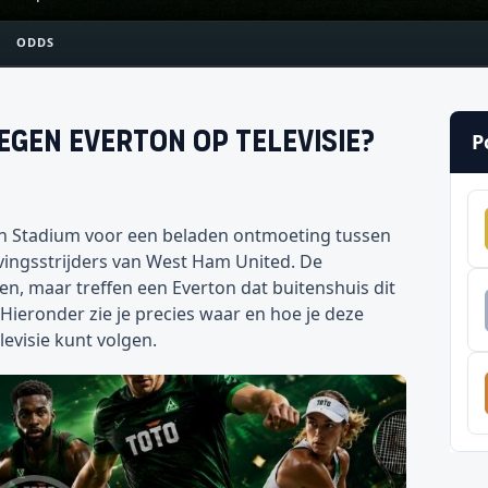
ODDS
egen Everton op televisie?
P
on Stadium voor een beladen ontmoeting tussen
vingsstrijders van West Ham United. De
gen, maar treffen een Everton dat buitenshuis dit
 Hieronder zie je precies waar en hoe je deze
levisie kunt volgen.