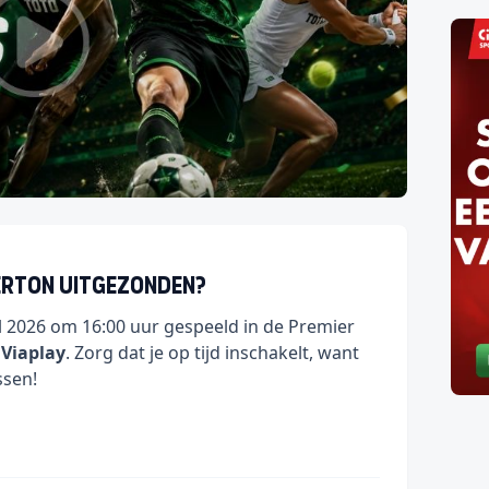
erton uitgezonden?
l 2026 om 16:00 uur gespeeld in de Premier
p
Viaplay
. Zorg dat je op tijd inschakelt, want
ssen!