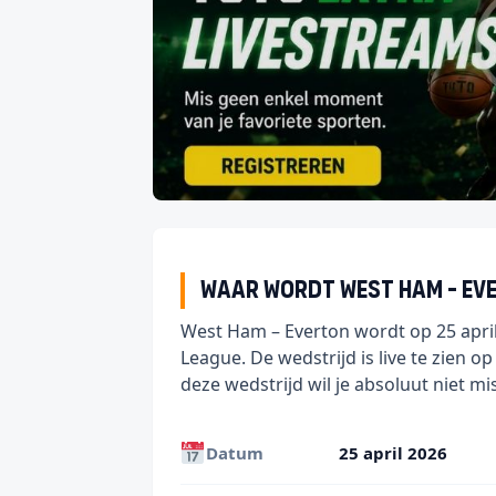
Waar wordt West Ham - Ev
West Ham – Everton wordt op 25 apri
League. De wedstrijd is live te zien o
deze wedstrijd wil je absoluut niet mi
Datum
25 april 2026