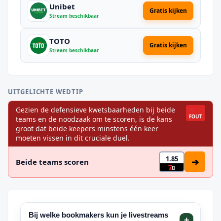
Unibet
Gratis kijken
Stream beschikbaar
TOTO
Gratis kijken
Stream beschikbaar
UITGELICHTE WEDTIP
Gezien de defensieve kwetsbaarheden bij beide
FOUT
teams en de noodzaak om te scoren, is de kans
groot dat beide keepers minstens één keer
moeten vissen in dit cruciale duel.
1.85
➔
Beide teams scoren
Bij welke bookmakers kun je livestreams