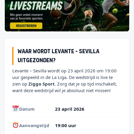
Waar wordt Levante - Sevilla
uitgezonden?
Levante – Sevilla wordt op 23 april 2026 om 19:00
uur gespeeld in de La Liga. De wedstrijd is live te
zien op
Ziggo Sport
. Zorg dat je op tijd inschakelt,
want deze wedstrijd wil je absoluut niet missen!
Datum
23 april 2026
Aanvangstijd
19:00 uur