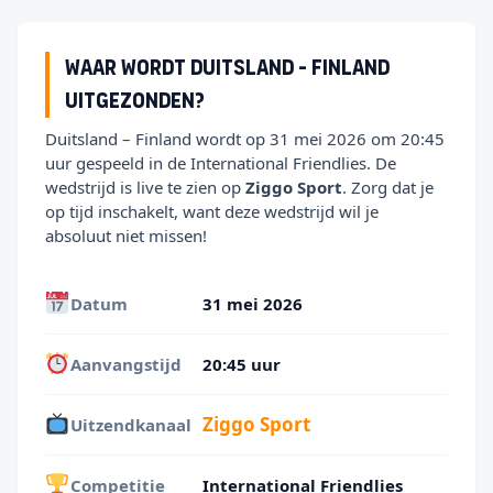
Waar wordt Duitsland - Finland
uitgezonden?
Duitsland – Finland wordt op 31 mei 2026 om 20:45
uur gespeeld in de International Friendlies. De
wedstrijd is live te zien op
Ziggo Sport
. Zorg dat je
op tijd inschakelt, want deze wedstrijd wil je
absoluut niet missen!
Datum
31 mei 2026
Aanvangstijd
20:45 uur
Ziggo Sport
Uitzendkanaal
Competitie
International Friendlies