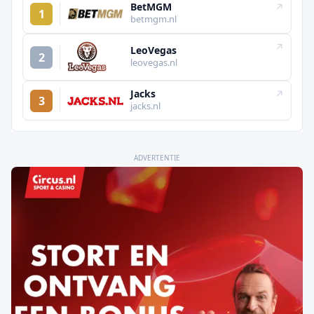
BetMGM
↗
1
betmgm.nl
↗
LeoVegas
2
leovegas.nl
Jacks
↗
3
jacks.nl
ADVERTENTIE