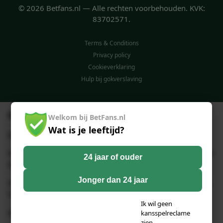
© 2026 Betfans.nl — Alle rechten voorbehouden. KVK:
83702571.
Terms & Conditions
Privacy policy
Cookieverklaring
Hulp bij gokverslaving
Over Betfans Voetbalsterren
Welkom bij BetFans.nl
Wat is je leeftijd?
Hoe speel je Voetbalsterren?
Kies voor elk vakje een speler die voldoet aan de criteria van
24 jaar of ouder
de rij en kolom van dat vakje.
Jonger dan 24 jaar
De speler moet minimaal 1 wedstrijd hebben gespeeld. Het
hoeft geen actieve speler te zijn.
Ik wil geen
Een speler kan niet 2x gebruikt worden in hetzelfde spel.
kansspelreclame
zien