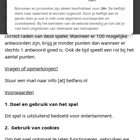
Je hebt 5 minuten de tijd.
Bonussen en promoties zijn alleen beschikbaar voor
24+
. De leeftijd
dient naar waarheid te worden ingevuld. Door je leeftijd aan te
Puntentelling
geven stem je ook in met onze algemene voorwaarden en
cookiebeleid. Bij het betreden van de website bevestig je ook dat je
Hoe zeldzamer de speler, hoe meer punten je krijgt voor het
niet bent uitgesloten van deelname aan kansspelen.
correct raden van deze speler. Wanneer er 100 mogelijke
antwoorden zijn, krijg je minder punten dan wanneer er
slechts 1 antwoord goed is. Ook de tijd speelt een rol bij het
aantal punten.
Vragen of opmerkingen?
Stuur een mail naar info [at] betfans.nl
Voorwaarden
1. Doel en gebruik van het spel
Dit spel is uitsluitend bedoeld voor entertainment.
2. Gebruik van cookies
Om het spel optimaal te laten functioneren, gebruiken we