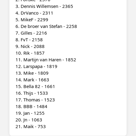
3. Dennis Willemsen - 2365
4. DrVanco - 2311
5. MikeF - 2299
6. De broer van Stefan - 2258
7. Gilles - 2216
8. FvT - 2158
9. Nick - 2088
10. Rik - 1857
11. Martijn van Haren - 1852
12. Larspapa - 1819
13. Mike - 1809
14. Mark - 1663
15. Bella 82 - 1661
16. Thijs - 1533
17. Thomas - 1523
18. BBB - 1484
19. Jan - 1255
20. Jn - 1063
21. Maik - 753