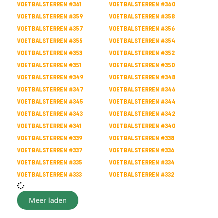
Voetbalsterren #361
Voetbalsterren #360
Voetbalsterren #359
Voetbalsterren #358
Voetbalsterren #357
Voetbalsterren #356
Voetbalsterren #355
Voetbalsterren #354
Voetbalsterren #353
Voetbalsterren #352
Voetbalsterren #351
Voetbalsterren #350
Voetbalsterren #349
Voetbalsterren #348
Voetbalsterren #347
Voetbalsterren #346
Voetbalsterren #345
Voetbalsterren #344
Voetbalsterren #343
Voetbalsterren #342
Voetbalsterren #341
Voetbalsterren #340
Voetbalsterren #339
Voetbalsterren #338
Voetbalsterren #337
Voetbalsterren #336
Voetbalsterren #335
Voetbalsterren #334
Voetbalsterren #333
Voetbalsterren #332
Meer laden