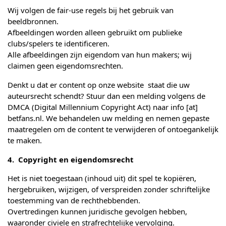
Wij volgen de fair-use regels bij het gebruik van
beeldbronnen.
Afbeeldingen worden alleen gebruikt om publieke
clubs/spelers te identificeren.
Alle afbeeldingen zijn eigendom van hun makers; wij
claimen geen eigendomsrechten.
Denkt u dat er content op onze website staat die uw
auteursrecht schendt? Stuur dan een melding volgens de
DMCA (Digital Millennium Copyright Act) naar info [at]
betfans.nl. We behandelen uw melding en nemen gepaste
maatregelen om de content te verwijderen of ontoegankelijk
te maken.
4. Copyright en eigendomsrecht
Het is niet toegestaan (inhoud uit) dit spel te kopiëren,
hergebruiken, wijzigen, of verspreiden zonder schriftelijke
toestemming van de rechthebbenden.
Overtredingen kunnen juridische gevolgen hebben,
waaronder civiele en strafrechtelijke vervolging.