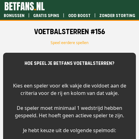
|
|
|
Bonussen
Gratis spins
Odd boost
Zonder storting
Voetbalsterren #156
Speel eerdere spellen
Hoe speel je Betfans Voetbalsterren?
Kies een speler voor elk vakje die voldoet aan de
criteria voor de rij en kolom van dat vakje.
De speler moet minimaal 1 wedstrijd hebben
gespeeld. Het hoeft geen actieve speler te zijn.
Je hebt keuze uit de volgende spelmodi: