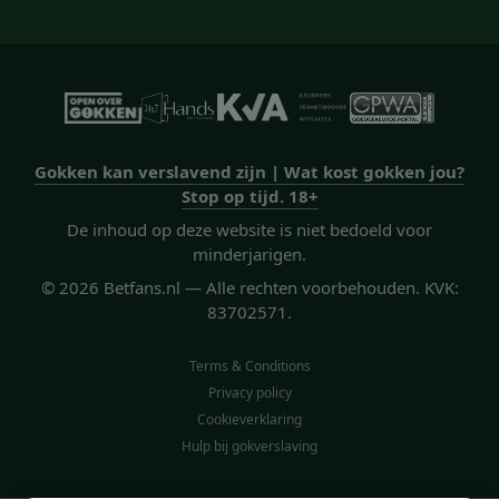
Gokken kan verslavend zijn | Wat kost gokken jou?
Stop op tijd. 18+
De inhoud op deze website is niet bedoeld voor
minderjarigen.
© 2026 Betfans.nl — Alle rechten voorbehouden. KVK:
83702571.
Terms & Conditions
Privacy policy
Cookieverklaring
Hulp bij gokverslaving