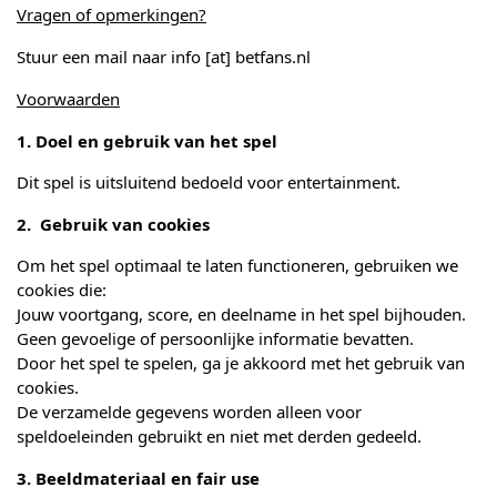
Vragen of opmerkingen?
Stuur een mail naar info [at] betfans.nl
Voorwaarden
1. Doel en gebruik van het spel
Dit spel is uitsluitend bedoeld voor entertainment.
2. Gebruik van cookies
Om het spel optimaal te laten functioneren, gebruiken we
cookies die:
Jouw voortgang, score, en deelname in het spel bijhouden.
Geen gevoelige of persoonlijke informatie bevatten.
Door het spel te spelen, ga je akkoord met het gebruik van
cookies.
De verzamelde gegevens worden alleen voor
speldoeleinden gebruikt en niet met derden gedeeld.
3. Beeldmateriaal en fair use