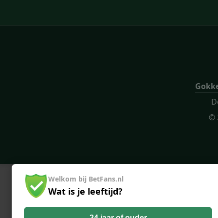
Gokke
D
© 
Welkom bij BetFans.nl
Over Betfans Voetbalsterren
Wat is je leeftijd?
Hoe speel je Voetbalsterren?
24 jaar of ouder