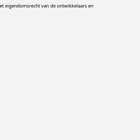
het eigendomsrecht van de ontwikkelaars en