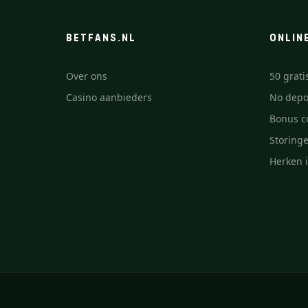
BETFANS.NL
ONLIN
Over ons
50 grati
Casino aanbieders
No depo
Bonus c
Storing
Herken i