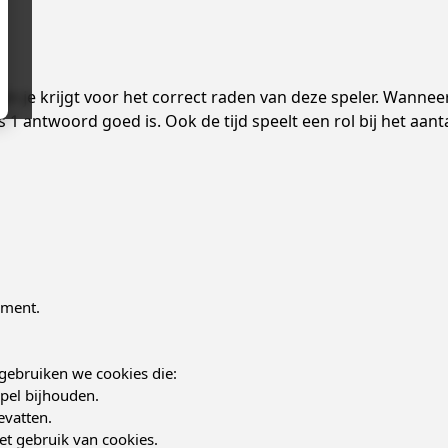
n je krijgt voor het correct raden van deze speler. Wanneer
1 antwoord goed is. Ook de tijd speelt een rol bij het aant
nment.
 gebruiken we cookies die:
pel bijhouden.
evatten.
et gebruik van cookies.