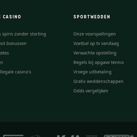
E CASINO
SPORTWEDDEN
s spins zonder storting
Onze voorspellingen
sit bonussen
Voetbal op tv vandaag
odes
Verwachte opstelling
en
Regels bij opgave tennis
llegale casino's
Vroege uitbetaling
Gratis weddenschappen
Odds vergelijken