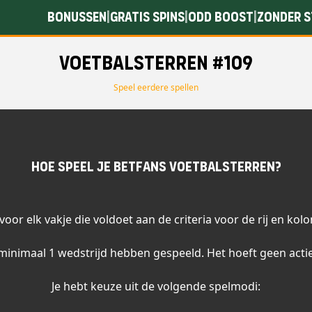
Bonussen
Gratis spins
Odd boost
Zonder s
|
|
|
Voetbalsterren #109
Speel eerdere spellen
Hoe speel je Betfans Voetbalsterren?
voor elk vakje die voldoet aan de criteria voor de rij en kol
inimaal 1 wedstrijd hebben gespeeld. Het hoeft geen actiev
Je hebt keuze uit de volgende spelmodi: