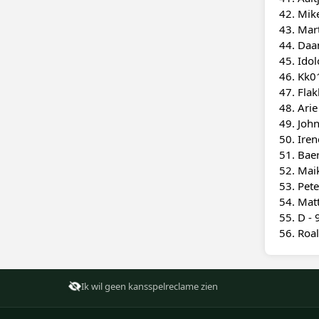
42. Mik
43. Mar
44. Daa
45. Idol
46. Kk0
47. Fla
48. Ari
49. Joh
50. Iren
51. Bae
52. Mai
53. Pet
54. Matt
55. D - 
56. Roal
Ik wil geen kansspelreclame zien