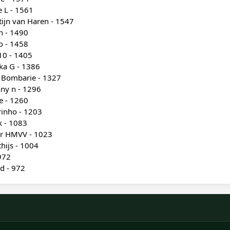
e L - 1561
tijn van Haren - 1547
n - 1490
o - 1458
10 - 1405
kka G - 1386
e Bombarie - 1327
nny n - 1296
e - 1260
rinho - 1203
k - 1083
er HMVV - 1023
hijs - 1004
972
d - 972