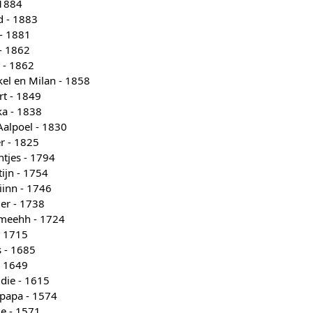
 1884
d - 1883
 - 1881
 - 1862
 - 1862
kel en Milan - 1858
rt - 1849
ka - 1838
Aalpoel - 1830
er - 1825
ntjes - 1794
ijn - 1754
iinn - 1746
ier - 1738
meehh - 1724
- 1715
s - 1685
- 1649
ddie - 1615
spapa - 1574
je - 1571